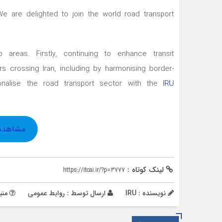
We are delighted to join the world road transport
areas. Firstly, continuing to enhance transit
ors crossing Iran, including by harmonising border-
ionalise the road transport sector with the
IRU
مشاهده س
لینک کوتاه :
https://itcai.ir/?p=3777
نویسنده : IRU
ارسال توسط :
روابط عمومی
منبع 