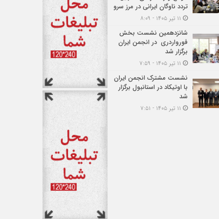
تردد ناوگان ایرانی در مرز سرو
۱۱ تیر ۱۴۰۵ - ۸:۰۹
شانزدهمین نشست بخش
فورواردری در انجمن ایران
برگزار شد
۱۱ تیر ۱۴۰۵ - ۷:۵۹
نشست مشترک انجمن ایران
با اوتیکاد در استانبول برگزار
شد
۱۱ تیر ۱۴۰۵ - ۷:۵۱