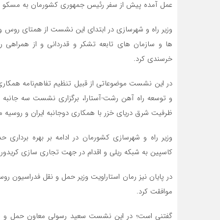
عمل آمده پیش از سفر رئیس جمهوری کشورمان به مسکو بر
وزیر راه و شهرسازی در ابتدای این نشست از همتای روس 
ها و سازمان های تابعه تشکر و قدردانی و از همراهی ر
خرسندی کرد.
ظرفیت شرق دریای خزر با همکاری دوجانبه ایران و روسیه م
وزیر راه و شهرسازی کشورمان در ادامه بر بهره برداری حد
کاسپین به شبکه ریلی و اقدام در جهت تجاری سازی کریدور 
در پایان نیز رمان استاراویت وزیر حمل و نقل فدراسیون روس
موافقت کرد.
گفتنی است؛ در این نشست سعید رسولی معاون حمل و نقل و