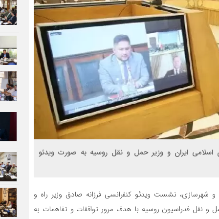
سلامی ایران و وزیر حمل و نقل روسیه به صورت ویدئو
ه و شهرسازی، نشست ویدئو کنفرانسی فرزانه صادق وزیر راه و
مل و نقل فدراسیون روسیه با هدف مرور توافقات و تفاهمات به