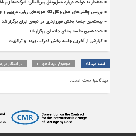
روس
هشدار به دولت درباره حمل‌ونقل بین‌المللی؛ شرکت‌ها زیر فش
بررسی چالش‌های حمل ونقل کالا حوزه‌های ریلی، دریایی و جا
بیستمین جلسه بخش فورواردری در انجمن ایران برگزار شد
هجدهمین جلسه بخش جاده ای برگزار شد
گزارشی از آخرین جلسه بخش گمرک ، بیمه و ترانزیت
ثبت دیدگاه
مجموع دیدگاهها : 0
در انتظار بررس
دیدگاهها بسته است.