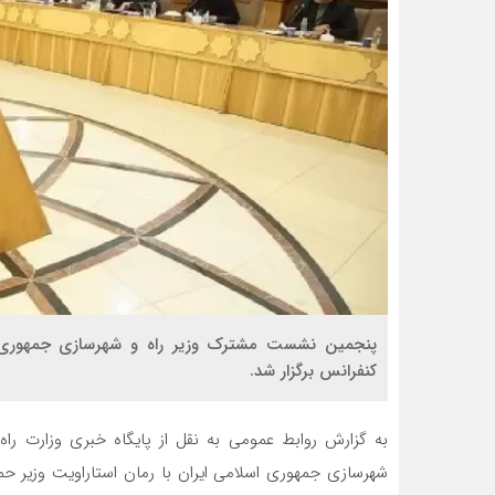
پنجمین نشست مشترک وزیر راه و شهرسازی جمهوری ا
کنفرانس برگزار شد.
به گزارش روابط عمومی به نقل از پایگاه خبری وزارت را
شهرسازی جمهوری اسلامی ایران با رمان استاراویت وزیر ح