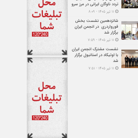
تردد ناوگان ایرانی در مرز سرو
۱۱ تیر ۱۴۰۵ - ۸:۰۹
شانزدهمین نشست بخش
فورواردری در انجمن ایران
برگزار شد
۱۱ تیر ۱۴۰۵ - ۷:۵۹
نشست مشترک انجمن ایران
با اوتیکاد در استانبول برگزار
شد
۱۱ تیر ۱۴۰۵ - ۷:۵۱