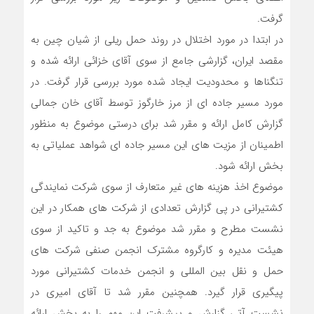
گرفت.
در ابتدا در مورد اختلال در روند حمل ریلی از شیان چین به
مقصد ایران، گزارشی جامع از سوی آقای خزائی ارائه شده و
تنگناها و محدودیت ایجاد شده مورد بررسی قرار گرفت. در
مورد مسیر جاده ای از مرز خارگوز توسط آقای خان جمالی
گزارش کامل ارائه و مقرر شد برای درستی موضوع به منظور
اطمینان از مزیت های این مسیر جاده ای شواهد عملیاتی به
بخش ارائه شود.
موضوع اخذ هزینه های غیر متعارف از سوی شرکت نمایندگی
کشتیرانی در پی گزارش تعدادی از شرکت های همکار در این
نشست مطرح و مقرر شد موضوع به جد و تاکید از سوی
هیئت مدیره و کارگروه مشترک انجمن صنفی شرکت های
حمل و نقل بین المللی و انجمن خدمات کشتیرانی مورد
پیگیری قرار گیرد. همچنین مقرر شد تا آقای امیری در
نشست آتی گزارش و پیشرفت این مهم را به بخش ارائه