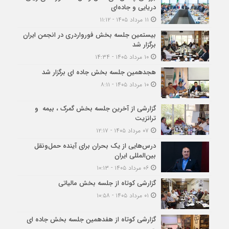
دریایی و جاده‌ای
۱۱ مرداد ۱۴۰۵ - ۱۱:۱۲
بیستمین جلسه بخش فورواردری در انجمن ایران
برگزار شد
۱۰ مرداد ۱۴۰۵ - ۱۴:۳۴
هجدهمین جلسه بخش جاده ای برگزار شد
۱۰ مرداد ۱۴۰۵ - ۸:۱۱
گزارشی از آخرین جلسه بخش گمرک ، بیمه و
ترانزیت
۰۷ مرداد ۱۴۰۵ - ۱۲:۱۷
درس‌هایی از یک بحران برای آینده حمل‌ونقل
بین‌المللی ایران
۰۶ مرداد ۱۴۰۵ - ۱۰:۱۳
گزارشی کوتاه از جلسه بخش مالیاتی
۰۱ مرداد ۱۴۰۵ - ۱۰:۵۸
گزارشی کوتاه از هفدهمین جلسه بخش جاده ای