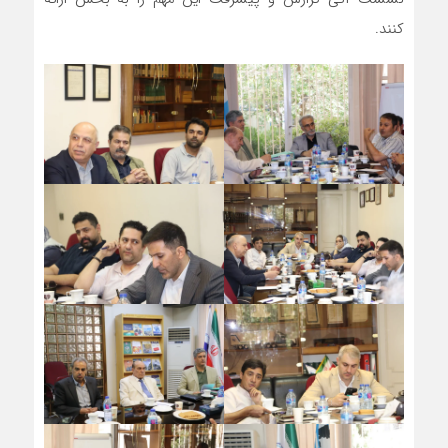
کنند.