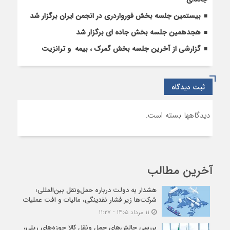
بیستمین جلسه بخش فورواردری در انجمن ایران برگزار شد
هجدهمین جلسه بخش جاده ای برگزار شد
گزارشی از آخرین جلسه بخش گمرک ، بیمه و ترانزیت
ثبت دیدگاه
دیدگاهها بسته است.
آخرین مطالب
هشدار به دولت درباره حمل‌ونقل بین‌المللی؛
شرکت‌ها زیر فشار نقدینگی، مالیات و افت عملیات
۱۱ مرداد ۱۴۰۵ - ۱۱:۲۷
بررسی چالش‌های حمل ونقل کالا حوزه‌های ریلی،