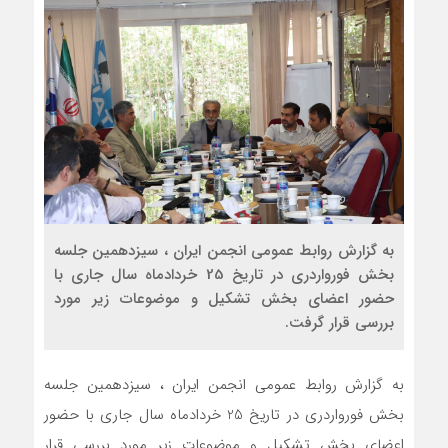
به گزارش روابط عمومی انجمن ایران ، سیزدهمین جلسه
بخش فورواردری در تاریخ 25 خردادماه سال جاری با
حضور اعضای بخش تشکیل و موضوعات زیر مورد
بررسی قرار گرفت.
به گزارش روابط عمومی انجمن ایران ، سیزدهمین جلسه
بخش فورواردری در تاریخ 25 خردادماه سال جاری با حضور
اعضای بخش تشکیل و موضوعات زیر مورد بررسی قرار