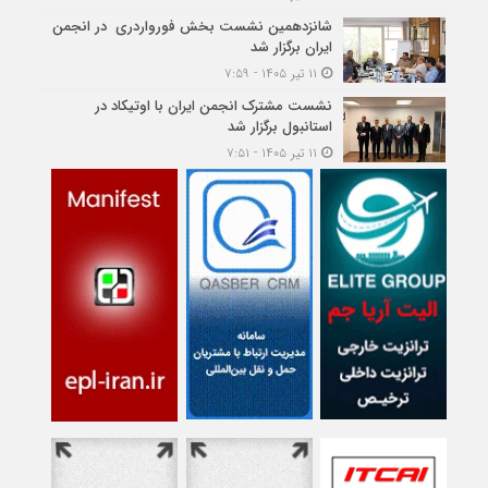
شانزدهمین نشست بخش فورواردری در انجمن
ایران برگزار شد
۱۱ تیر ۱۴۰۵ - ۷:۵۹
نشست مشترک انجمن ایران با اوتیکاد در
استانبول برگزار شد
۱۱ تیر ۱۴۰۵ - ۷:۵۱