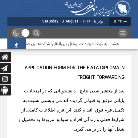
5:33:00
برابر با : Saturday - 8 August - 2026
هشدار به دولت درباره حمل‌ونقل بین‌المللی؛ شرکت‌ها زیر فشار نقدینگی، مالیا
APPLICATION FORM FOR THE
FIATA DIPLOMA IN
FREIGHT FORWARDING
بعد از منتشر شدن نتایج ،
دانشجویانی
که در امتحانات
پایانی موفق به قبولی گردیده اند می بایستی نسبت به
تکمیل فرم فوق
اقدام کنند. این فرم اطلاعات کاملی از
شرایط فعلی و زندگی افراد و سوابق مربوط به تحصیل و
شغل آنها را در بر می گیرد
.