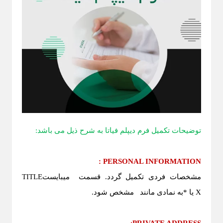
توضیحات تکمیل فرم دیپلم فیاتا به شرح ذیل می باشد:
:
PERSONAL INFORMATION
مشخصات فردی تکمیل گردد. قسمت
میبایست
TITLE
X
یا
*
به نمادی مانند
مشخص شود.