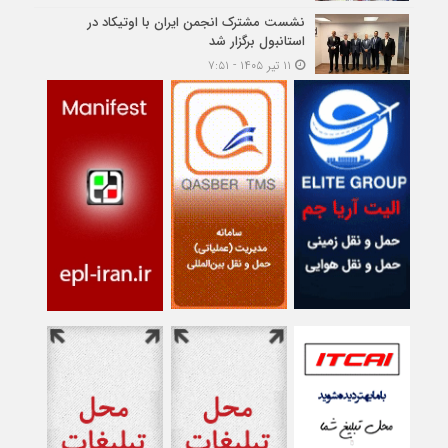
نشست مشترک انجمن ایران با اوتیکاد در
استانبول برگزار شد
۱۱ تیر ۱۴۰۵ - ۷:۵۱