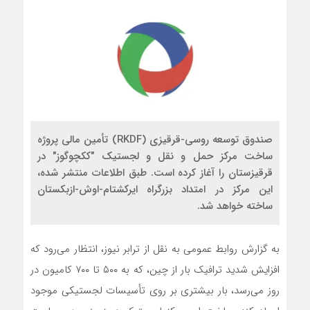
صندوق توسعه روسی-قرقیزی (RKDF) تأمین مالی پروژه
ساخت مرکز حمل و نقل و لجستیک "ککچوگوز" در
قرقیزستان را آغاز کرده است. طبق اطلاعات منتشر شده،
این مرکز در امتداد بزرگراه ایرکشتام-اوش-ازبکستان
ساخته خواهد شد.
به گزارش روابط عمومی به نقل از ترابر نیوز، انتظار می‌رود که
افزایش شدید ترافیک بار از چین، که به ۵۰۰ تا ۷۰۰ کامیون در
روز می‌رسد، بار بیشتری بر روی تأسیسات لجستیکی موجود