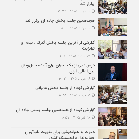
برگزار شد
۱۰ مرداد ۱۴۰۵ - ۱۴:۳۴
هجدهمین جلسه بخش جاده ای برگزار شد
۱۰ مرداد ۱۴۰۵ - ۸:۱۱
گزارشی از آخرین جلسه بخش گمرک ، بیمه و
ترانزیت
۰۷ مرداد ۱۴۰۵ - ۱۲:۱۷
درس‌هایی از یک بحران برای آینده حمل‌ونقل
بین‌المللی ایران
۰۶ مرداد ۱۴۰۵ - ۱۰:۱۳
گزارشی کوتاه از جلسه بخش مالیاتی
۰۱ مرداد ۱۴۰۵ - ۱۰:۵۸
گزارشی کوتاه از هفدهمین جلسه بخش جاده ای
۲۸ تیر ۱۴۰۵ - ۸:۵۷
دعوت به هم‌اندیشی برای تقویت تاب‌آوری
حمل‌ونقل و لجستیک کشور