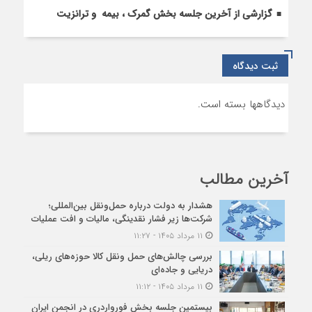
گزارشی از آخرین جلسه بخش گمرک ، بیمه و ترانزیت
ثبت دیدگاه
دیدگاهها بسته است.
آخرین مطالب
هشدار به دولت درباره حمل‌ونقل بین‌المللی؛
شرکت‌ها زیر فشار نقدینگی، مالیات و افت عملیات
۱۱ مرداد ۱۴۰۵ - ۱۱:۲۷
بررسی چالش‌های حمل ونقل کالا حوزه‌های ریلی،
دریایی و جاده‌ای
۱۱ مرداد ۱۴۰۵ - ۱۱:۱۲
بیستمین جلسه بخش فورواردری در انجمن ایران