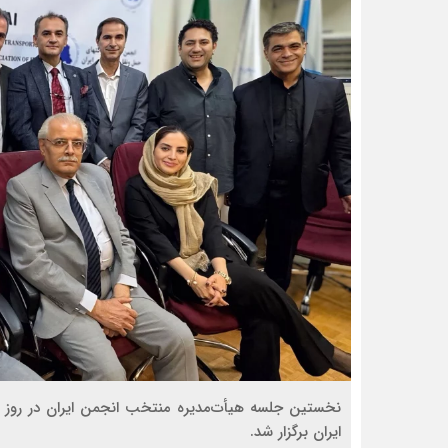
ايران برگزار شد.