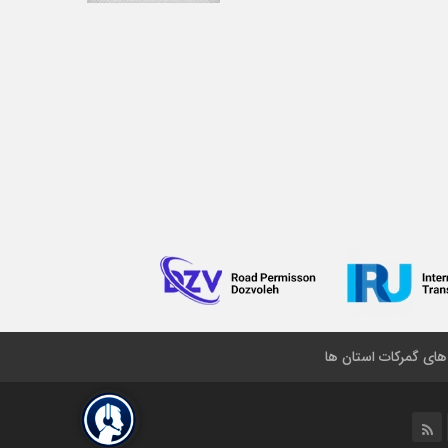
 های گمرکات استان ها