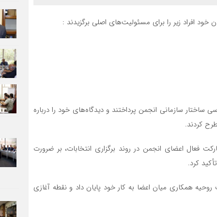
خود افراد زیر را برای مسئولیت‌های اصلی برگزیدند :
 ساختار سازمانی انجمن پرداختند و دیدگاه‌های خود را درباره
طرح کردند.
کت فعال اعضای انجمن در روند برگزاری انتخابات، بر ضرورت
کید کرد.
ت روحیه همکاری میان اعضا به کار خود پایان داد و نقطه آغازی