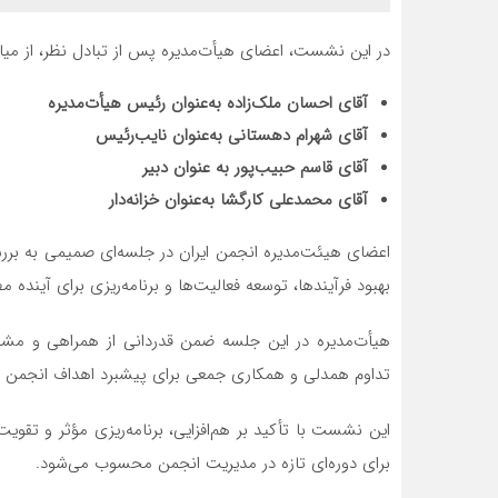
در این نشست، اعضای هیأت‌مدیره پس از تبادل نظر، از میان 
آقای احسان ملک‌زاده به‌عنوان رئیس هیأت‌مدیره
آقای شهرام دهستانی به‌عنوان نایب‌رئیس
آقای قاسم حبیب‌پور به‌ عنوان دبیر
آقای محمدعلی کارگشا به‌عنوان خزانه‌دار
اعضای هیئت‌مدیره انجمن ایران در جلسه‌ای صمیمی به بررسی
بهبود فرآیندها، توسعه فعالیت‌ها و برنامه‌ریزی برای آینده م
هیأت‌مدیره در این جلسه ضمن قدردانی از همراهی و مشار
تداوم همدلی و همکاری جمعی برای پیشبرد اهداف انجمن تأ
این نشست با تأکید بر هم‌افزایی، برنامه‌ریزی مؤثر و تقوی
برای دوره‌ای تازه در مدیریت انجمن محسوب می‌شود.