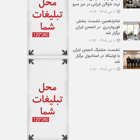
تردد ناوگان ایرانی در مرز سرو
۱۱ تیر ۱۴۰۵ - ۸:۰۹
شانزدهمین نشست بخش
فورواردری در انجمن ایران
برگزار شد
۱۱ تیر ۱۴۰۵ - ۷:۵۹
نشست مشترک انجمن ایران
با اوتیکاد در استانبول برگزار
شد
۱۱ تیر ۱۴۰۵ - ۷:۵۱