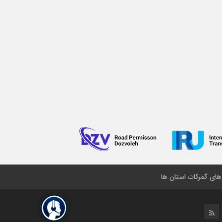
 های گمرکات استان ها