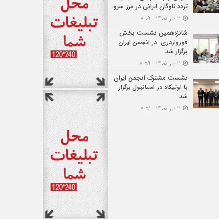
تردد ناوگان ایرانی در مرز سرو
۱۱ تیر ۱۴۰۵ - ۸:۰۹
شانزدهمین نشست بخش
فورواردری در انجمن ایران
برگزار شد
۱۱ تیر ۱۴۰۵ - ۷:۵۹
نشست مشترک انجمن ایران
با اوتیکاد در استانبول برگزار
شد
۱۱ تیر ۱۴۰۵ - ۷:۵۱