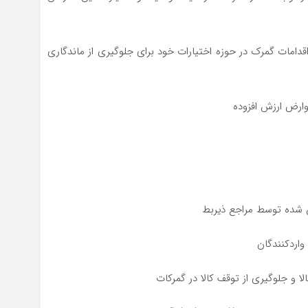
دامات گمرک در حوزه اختیارات خود برای جلوگیری از ماندگاری