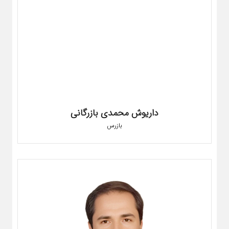
داریوش محمدی بازرگانی
بازرس