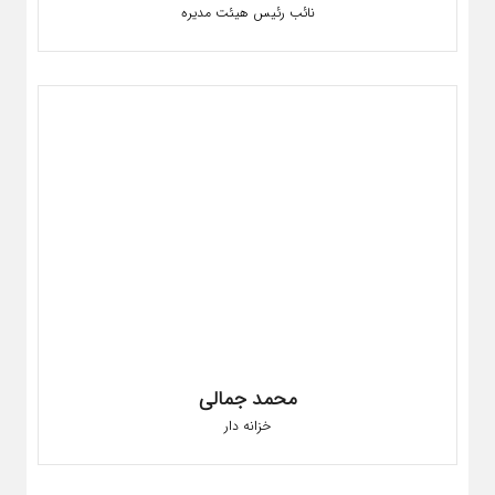
نائب رئیس هیئت مدیره
محمد جمالی
خزانه دار