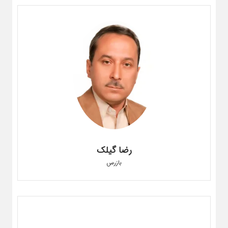
رضا گیلک
بازرس