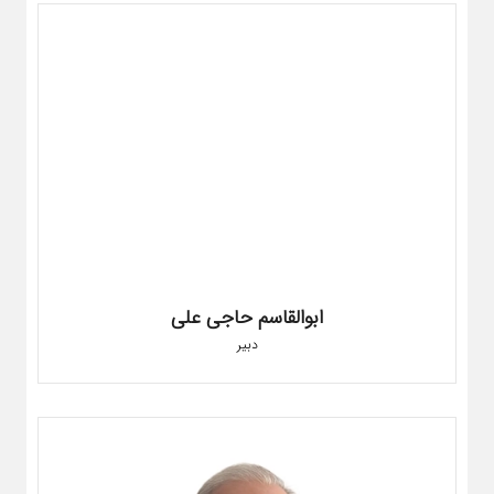
ابوالقاسم حاجی علی
دبیر