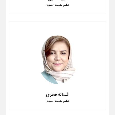
عضو هیئت مدیره
افسانه فخری
عضو هیئت مدیره