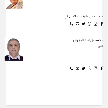
مدیر عامل شرکت دانیال ترابر
محمد جواد عطرچیان
دبیر