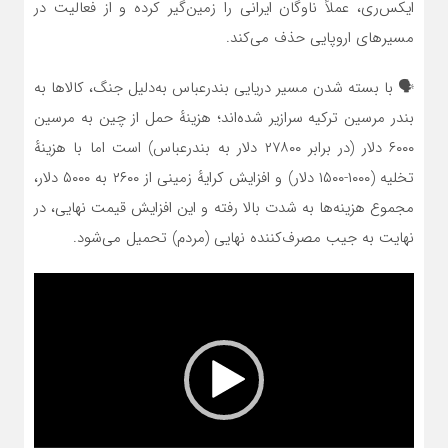
ایکس‌ری، عملاً ناوگان ایرانی را زمین‌گیر کرده و از فعالیت در
مسیرهای اروپایی حذف می‌کند.
🗣️ با بسته شدن مسیر دریایی بندرعباس به‌دلیل جنگ، کالاها به
بندر مرسین ترکیه سرازیر شده‌اند؛ هزینهٔ حمل از چین به مرسین
۶۰۰۰ دلار (در برابر ۲۷۸۰۰ دلار به بندرعباس) است اما با هزینهٔ
تخلیه (۱۰۰۰-۱۵۰۰ دلار) و افزایش کرایهٔ زمینی از ۲۶۰۰ به ۵۰۰۰ دلار،
مجموع هزینه‌ها به شدت بالا رفته و این افزایش قیمت نهایی، در
نهایت به جیب مصرف‌کننده نهایی (مردم) تحمیل می‌شود.
نمایشگر
ویدیو