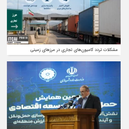
مشکلات تردد کامیون‌های تجاری در مرز‌های زمینی