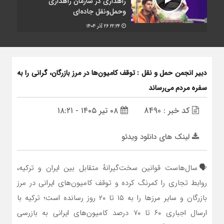
راهداری در سازمان راهداری
وحمل‌ونقل جاده‌ای
۲۲:۲۴
۲۶ آذر ۱۴۰۴
دبیر انجمن حمل‌ و نقل : توقف کامیون‌ها در مرز بازرگان، گرانی را به
سفره مردم می‌رساند
کد خبر : 8490
۰۸ تیر ۱۴۰۵ - ۱۸:۲۱
لینک های دانلود ویدئو
🗣️سال‌هاست قوانین سخت‌گیرانهٔ متقابل بین ایران و ترکیه،
روابط تجاری را کمرنگ کرده و توقف کامیون‌های ایرانی در مرز
بازرگان و سایر مرزها را به ۱۵ تا ۲۰ روز رسانده است؛ ترکیه با
ارسال اجباری ۶۰ تا ۷۰ درصد کامیون‌های ایرانی به بازرسی