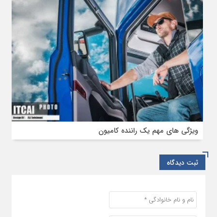
ویژگی‌ های مهم یک راننده کامیون
ثبت دیدگاه