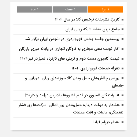
1 روز
1 هفته
1 ماه
کارمزد تشریفات ترخیص کالا در سال ۱۴۰۴
جامع ترین نقشه شبکه ریلی ایران
بیستمین جلسه بخش فورواردری در انجمن ایران برگزار شد
آغاز نوبت دهی مجازی به ناوگان تجاری در پایانه مرزی بازرگان
قیمت کامیون دست دوم و تریلی‌ های کارکرده تمیز در تیر ۱۴۰۴
تعرفه خدمات فورواردری ۱۴۰4
بررسی چالش‌های حمل ونقل کالا حوزه‌های ریلی، دریایی و
جاده‌ای
◄ رانندگان کامیون در کدام کشورها بالاترین درآمد را دارند؟
هشدار به دولت درباره حمل‌ونقل بین‌المللی؛ شرکت‌ها زیر فشار
نقدینگی، مالیات و افت عملیات
اهداء دیپلم فیاتا