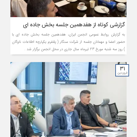
گزارشی کوتاه از هفدهمین جلسه بخش جاده ای
به گزارش روابط عمومی انجمن ایران، هفدهمین جلسه بخش جاده ای با
حضور اعضا و مهمانان جلسه از شرکت سنگار ( پلتفرم یکپارچه اطلاعات ناوگان
) روز سه شنبه مورخ 23 تیرماه سال جاری در محل انجمن برگزار شد .
۳۱
فروردین