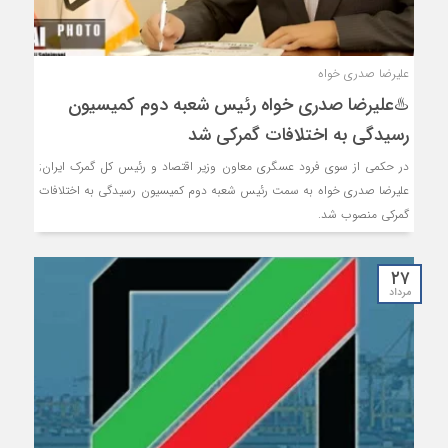
علیرضا صدری خواه
♨️علیرضا صدری خواه رئیس شعبه دوم کمیسیون
رسیدگی به اختلافات گمرکی شد
در حکمی از سوی فرود عسگری معاون وزیر اقتصاد و رئیس کل گمرک ایران;
علیرضا صدری خواه به سمت رئیس شعبه دوم کمیسیون رسیدگی به اختلافات
گمرکی منصوب شد.
۲۷
مرداد