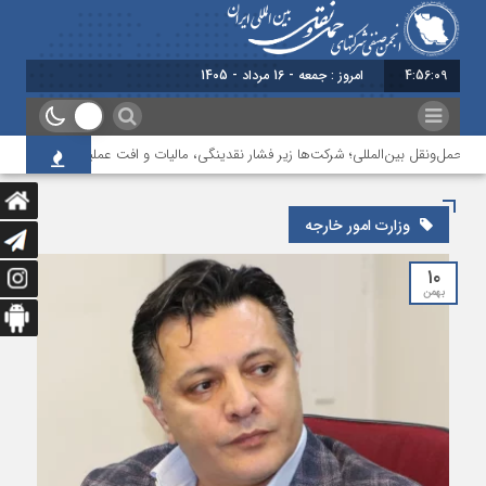
4:56:09
امروز : جمعه - 16 مرداد - 1405
ه حمل‌ونقل بین‌المللی؛ شرکت‌ها زیر فشار نقدینگی، مالیات و افت عملیات
بررسی
وزارت امور خارجه
۱۰
بهمن