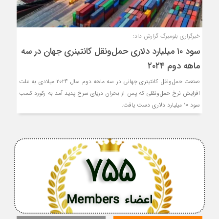
خبرگزاری بلومبرگ گزارش داد:
سود ۱۰ میلیارد دلاری حمل‌و‌نقل کانتینری جهان در سه
ماهه دوم ۲۰۲۴
صنعت حمل‌و‌نقل کانتینری جهانی در سه ماهه دوم سال ۲۰۲۴ میلادی به علت
افزایش نرخ حمل‌و‌نقلی که پس از بحران دریای سرخ پدید آمد به رکورد کسب
سود ۱۰ میلیارد دلاری دست یافت.
755
اعضاء Members