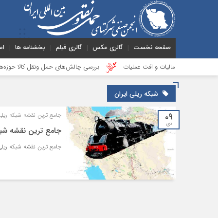
صفحه نخست
گالری عکس
گالری فیلم
بخشنامه ها
ام
دینگی، مالیات و افت عملیات
بررسی چالش‌های حمل ونقل کالا حوزه‌های ریلی، در
شبکه ریلی ایران
۰۹
جامع ترین نقشه شبکه ریلی
دی
جامع ترین نقشه شبک
جامع ترین نقشه شبکه ریلی ایران زم