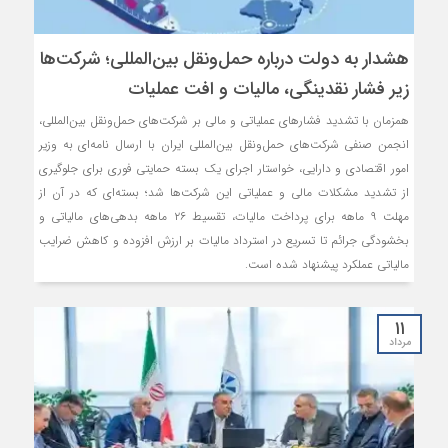
هشدار به دولت درباره حمل‌ونقل بین‌المللی؛ شرکت‌ها
زیر فشار نقدینگی، مالیات و افت عملیات
همزمان با تشدید فشارهای عملیاتی و مالی بر شرکت‌های حمل‌ونقل بین‌المللی،
انجمن صنفی شرکت‌های حمل‌ونقل بین‌المللی ایران با ارسال نامه‌ای به وزیر
امور اقتصادی و دارایی، خواستار اجرای یک بسته حمایتی فوری برای جلوگیری
از تشدید مشکلات مالی و عملیاتی این شرکت‌ها شد؛ بسته‌ای که در آن از
مهلت ۹ ماهه برای پرداخت مالیات، تقسیط ۲۶ ماهه بدهی‌های مالیاتی و
بخشودگی جرائم تا تسریع در استرداد مالیات بر ارزش افزوده و کاهش ضرایب
مالیاتی عملکرد پیشنهاد شده است.
۱۱
مرداد