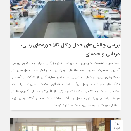
بررسی چالش‌های حمل ونقل کالا حوزه‌های ریلی،
دریایی و جاده‌ای
هفدهمین نشست کمیسیون حمل‌ونقل اتاق بازرگانی تهران به منظور بررسی
آخرین وضعیت تحویل محموله‌های وارداتی و چالش‌های حمل‌ونقل در
بخش‌های ریلی، جاده‌ای و دریایی با حضور نمایندگانی از شرکت راه‌آهن و
تشکل‌های حوزه حمل‌ونقل برگزار شد و فعالان صنعت حمل‌ونقل با اعلام
هشدار نسبت به تشدید مشکلات ترانزیتی، از افزایش معطلی کامیون‌ها در
مرزها، رشد بی‌رویه کرایه حمل و افت عملکرد بنادر سخن گفتند و بر لزوم
اصلاح مقررات و توسعه زیرساخت‌ها تاکید کردند.
۱۰
مرداد