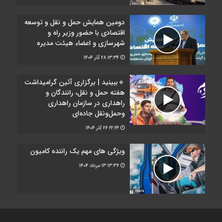
دومین همایش حمل و نقل و توسعه
اقتصادی با حضور وزیر راه و
شهرسازی و اعضاء هیئت مدیره
۱۳:۳۴
۲۸ آذر ۱۴۰۴
🔹ببینید | برگزاری آئین گرامیداشت
هفته حمل و نقل، رانندگان و
راهداری در سازمان راهداری
وحمل‌ونقل جاده‌ای
۲۲:۲۴
۲۶ آذر ۱۴۰۴
ویژگی‌ های مهم یک راننده کامیون
۱۳:۳۶
۱۳ مرداد ۱۴۰۴