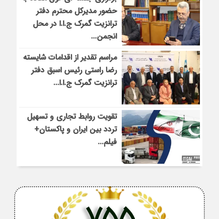
حضور مدیرکل محترم دفتر
ترانزیت گمرک ج.ا.ا در محل
انجمن...
مراسم تقدیر از اقدامات شایسته
رضا راستی رئیس اسبق دفتر
ترانزیت گمرک ج.ا.ا...
تقویت روابط تجاری و تسهیل
تردد بین ایران و پاکستان+
فیلم...