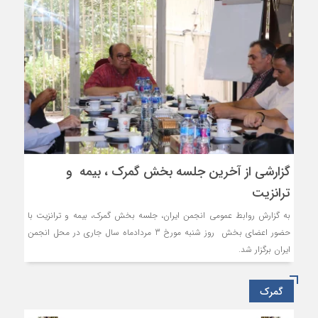
گزارشی از آخرین جلسه بخش گمرک ، بیمه و
ترانزیت
به گزارش روابط عمومی انجمن ایران، جلسه بخش گمرک، بیمه و ترانزیت با
حضور اعضای بخش روز شنبه مورخ 3 مردادماه سال جاری در محل انجمن
ایران برگزار شد.
گمرک