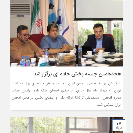
هجدهمین جلسه بخش جاده ای برگزار شد
به گزارش روابط عمومی انجمن ایران ، جلسه بخش جاده ای روز سه شنبه
مورخ ۷ مرداد ماه سال جاری با حضور احسان ملک زاده رئیس هیئت
مدیره انجمن ، محمدعلی کارگشا خزانه دار و اعضای بخش در محل انجمن
ایران تشکیل شد.
۰۷
مرداد