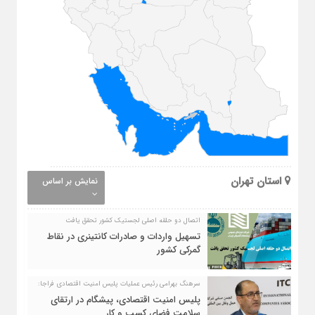
استان تهران
نمایش بر اساس
اتصال دو حلقه اصلی لجستیک کشور تحقق یافت
تسهیل واردات و صادرات کانتینری در نقاط
گمرکی کشور
سرهنگ بهرامی رئیس عملیات پلیس امنیت اقتصادی فراجا:
پلیس امنیت اقتصادی، پیشگام در ارتقای
سلامت فضای کسب و کار