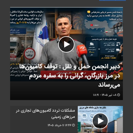
دبیر انجمن حمل‌ و نقل : توقف کامیون‌ها
در مرز بازرگان، گرانی را به سفره مردم
می‌رساند
۰۸ تیر ۱۴۰۵ - ۱۸:۲۱
مشکلات تردد کامیون‌های تجاری در
مرز‌های زمینی
۱۶:۴۶
۱۱ خرداد ۱۴۰۵