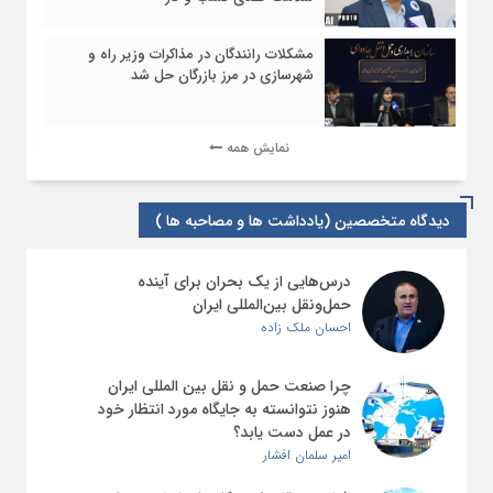
مشکلات رانندگان در مذاکرات وزیر راه و
شهرسازی در مرز بازرگان حل شد
نمایش همه
دیدگاه متخصصین (یادداشت ها و مصاحبه ها )
درس‌هایی از یک بحران برای آینده
حمل‌ونقل بین‌المللی ایران
احسان ملک زاده
چرا صنعت حمل و نقل بین المللی ایران
هنوز نتوانسته به جایگاه مورد انتظار خود
در عمل دست یابد؟
امیر سلمان افشار