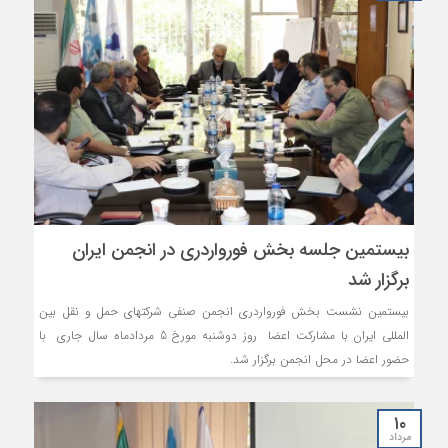
بیستمین جلسه بخش فورواردری در انجمن ایران
برگزار شد
بیستمین نشست بخش فورواردری انجمن صنفی شرکتهای حمل و نقل بین
المللی ایران با مشارکت اعضا روز دوشنبه مورخ 5 مردادماه سال جاری با
حضور اعضا در محل انجمن برگزار شد.
۱۰
مرداد