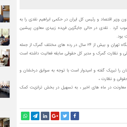
ون وزیر اقتصاد و رئیس کل ایران در حکمی ابراهیم نقدی را به
ب کرد . نقدی در حالی جایگزین فریده زبیدی معاون پیشین
 بود.
ابراهیم نقدی ، دانش آموخته دکترای حقوق عمومی از دانشگاه تهران و بیش از ۲۴ سال در رده های مختلف گمرک از جمله
ی و نظارت گمرک و مدیر کل حقوقی سابقه فعالیت داشته است
ان را تبریک گفته و امیدوار است با توجه به سوابق درخشان و
قوقی و نظارت ،
معاونت در ماه های اخیر ، به تسهیل در بخش ترانزیت کمک