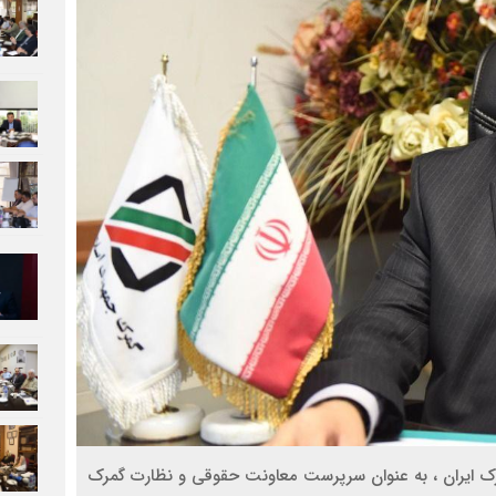
مرک ایران ، به عنوان سرپرست معاونت حقوقی و نظارت گمرک