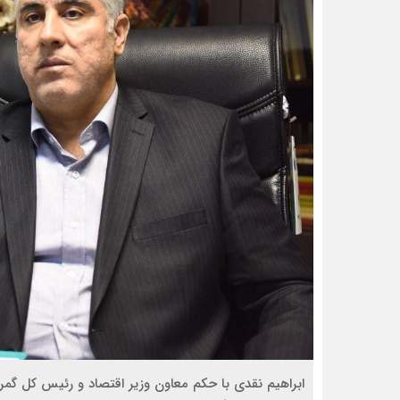
ابراهیم نقدی با حکم معاون وزیر اقتصاد و رئیس کل گ