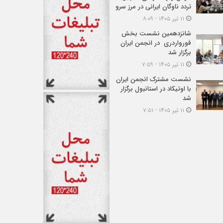
تردد ناوگان ایرانی در مرز سرو
۱۱ تیر ۱۴۰۵ - ۸:۰۹
شانزدهمین نشست بخش
فورواردری در انجمن ایران
برگزار شد
۱۱ تیر ۱۴۰۵ - ۷:۵۹
نشست مشترک انجمن ایران
با اوتیکاد در استانبول برگزار
شد
۱۱ تیر ۱۴۰۵ - ۷:۵۱