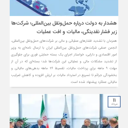
هشدار به دولت درباره حمل‌ونقل بین‌المللی؛ شرکت‌ها
زیر فشار نقدینگی، مالیات و افت عملیات
همزمان با تشدید فشارهای عملیاتی و مالی بر شرکت‌های حمل‌ونقل بین‌المللی،
انجمن صنفی شرکت‌های حمل‌ونقل بین‌المللی ایران با ارسال نامه‌ای به وزیر
امور اقتصادی و دارایی، خواستار اجرای یک بسته حمایتی فوری برای جلوگیری
از تشدید مشکلات مالی و عملیاتی این شرکت‌ها شد؛ بسته‌ای که در آن از
مهلت ۹ ماهه برای پرداخت مالیات، تقسیط ۲۶ ماهه بدهی‌های مالیاتی و
بخشودگی جرائم تا تسریع در استرداد مالیات بر ارزش افزوده و کاهش ضرایب
مالیاتی عملکرد پیشنهاد شده است.
۱۱
مرداد