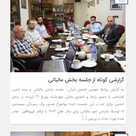
مرداد
گزارشی کوتاه از جلسه بخش مالیاتی
به گزارش روابط عمومی انجمن ایران ، جلسه بخش مالیاتی و بیمه تامین
اجتماعی با حضور رابط و اعضای بخش چهارشنبه مورخ 31 تیرماه در محل
انجمن برگزار شد.در این نشست ابتدا موضوع صدور برگ رسیدگی سیستمی
که توسط سازمان امور مالیاتی برای سال های 1403 با ارقام غیرواقعی صادر
شده مورد بحث و بررسی […]