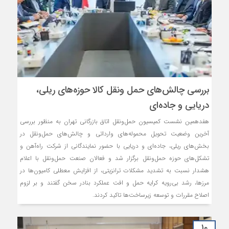
بررسی چالش‌های حمل ونقل کالا حوزه‌های ریلی،
دریایی و جاده‌ای
هفدهمین نشست کمیسیون حمل‌ونقل اتاق بازرگانی تهران به منظور بررسی
آخرین وضعیت تحویل محموله‌های وارداتی و چالش‌های حمل‌ونقل در
بخش‌های ریلی، جاده‌ای و دریایی با حضور نمایندگانی از شرکت راه‌آهن و
تشکل‌های حوزه حمل‌ونقل برگزار شد و فعالان صنعت حمل‌ونقل با اعلام
هشدار نسبت به تشدید مشکلات ترانزیتی، از افزایش معطلی کامیون‌ها در
مرزها، رشد بی‌رویه کرایه حمل و افت عملکرد بنادر سخن گفتند و بر لزوم
اصلاح مقررات و توسعه زیرساخت‌ها تاکید کردند.
۱۰