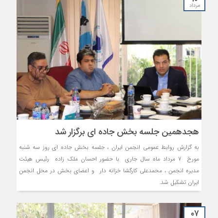
مرداد
هجدهمین جلسه بخش جاده ای برگزار شد
به گزارش روابط عمومی انجمن ایران ، جلسه بخش جاده ای روز سه شنبه
مورخ ۷ مرداد ماه سال جاری با حضور احسان ملک زاده رئیس هیئت
مدیره انجمن ، محمدعلی کارگشا خزانه دار و اعضای بخش در محل انجمن
ایران تشکیل شد.
۰۷