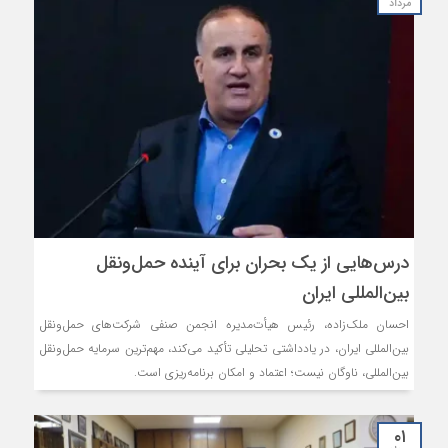
مرداد
درس‌هایی از یک بحران برای آینده حمل‌ونقل
بین‌المللی ایران
احسان ملک‌زاده، رئیس هیأت‌مدیره انجمن صنفی شرکت‌های حمل‌ونقل
بین‌المللی ایران، در یادداشتی تحلیلی تأکید می‌کند، مهم‌ترین سرمایه حمل‌ونقل
بین‌المللی، ناوگان نیست؛ اعتماد و امکان برنامه‌ریزی است.
۰۱