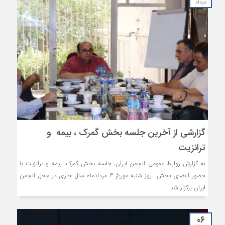
مرداد
گزارشی از آخرین جلسه بخش گمرک ، بیمه و
ترانزیت
به گزارش روابط عمومی انجمن ایران، جلسه بخش گمرک، بیمه و ترانزیت با
حضور اعضای بخش روز شنبه مورخ 3 مردادماه سال جاری در محل انجمن
ایران برگزار شد.
۰۶