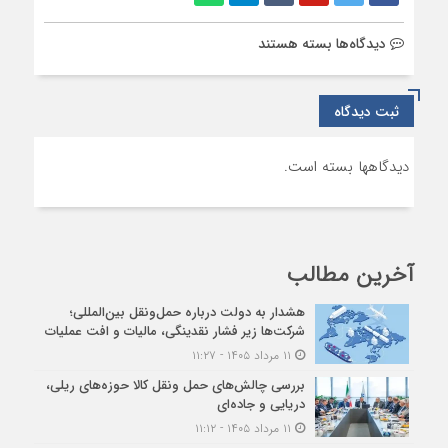
برای
دیدگاه‌ها
بسته هستند
امور
شرکتها
ثبت دیدگاه
دیدگاهها بسته است.
آخرین مطالب
هشدار به دولت درباره حمل‌ونقل بین‌المللی؛
شرکت‌ها زیر فشار نقدینگی، مالیات و افت عملیات
۱۱ مرداد ۱۴۰۵ - ۱۱:۲۷
بررسی چالش‌های حمل ونقل کالا حوزه‌های ریلی،
دریایی و جاده‌ای
۱۱ مرداد ۱۴۰۵ - ۱۱:۱۲