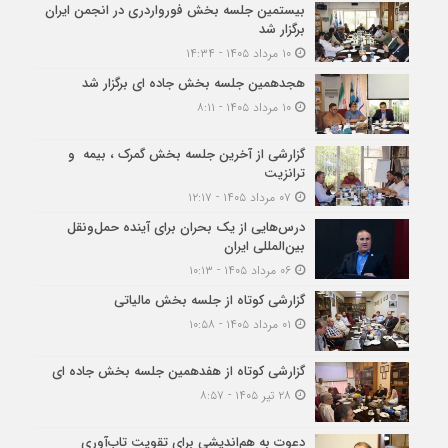
بیستمین جلسه بخش فورواردری در انجمن ایران
برگزار شد
۱۰ مرداد ۱۴۰۵ - ۱۴:۳۴
هجدهمین جلسه بخش جاده ای برگزار شد
۱۰ مرداد ۱۴۰۵ - ۸:۱۱
گزارشی از آخرین جلسه بخش گمرک ، بیمه و
ترانزیت
۰۷ مرداد ۱۴۰۵ - ۱۲:۱۷
درس‌هایی از یک بحران برای آینده حمل‌ونقل
بین‌المللی ایران
۰۶ مرداد ۱۴۰۵ - ۱۰:۱۳
گزارشی کوتاه از جلسه بخش مالیاتی
۰۱ مرداد ۱۴۰۵ - ۱۰:۵۸
گزارشی کوتاه از هفدهمین جلسه بخش جاده ای
۲۸ تیر ۱۴۰۵ - ۸:۵۷
دعوت به هم‌اندیشی برای تقویت تاب‌آوری