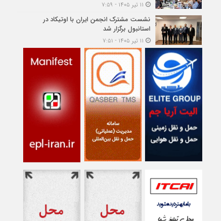
۱۱ تیر ۱۴۰۵ - ۷:۵۹
نشست مشترک انجمن ایران با اوتیکاد در
استانبول برگزار شد
۱۱ تیر ۱۴۰۵ - ۷:۵۱