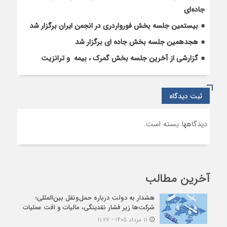
جاده‌ای
بیستمین جلسه بخش فورواردری در انجمن ایران برگزار شد
هجدهمین جلسه بخش جاده ای برگزار شد
گزارشی از آخرین جلسه بخش گمرک ، بیمه و ترانزیت
ثبت دیدگاه
دیدگاهها بسته است.
آخرین مطالب
هشدار به دولت درباره حمل‌ونقل بین‌المللی؛
شرکت‌ها زیر فشار نقدینگی، مالیات و افت عملیات
۱۱ مرداد ۱۴۰۵ - ۱۱:۲۷