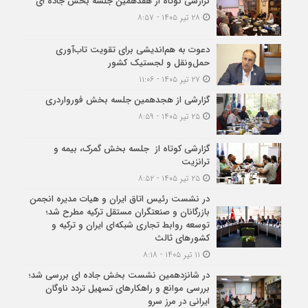
گزارشی کوتاه از هفدهمین جلسه بخش جاده ای
۲۸ تیر ۱۴۰۵ - ۸:۵۷
دعوت به هم‌اندیشی برای تقویت تاب‌آوری
حمل‌ونقل و لجستیک کشور
۲۷ تیر ۱۴۰۵ - ۱۱:۰۶
گزارشی از هجدهمین جلسه بخش فورواردری
۲۵ تیر ۱۴۰۵ - ۸:۵۹
گزارشی کوتاه از جلسه بخش گمرک، بیمه و
ترانزیت
۲۵ تیر ۱۴۰۵ - ۸:۵۲
در نشست رئیس اتاق ایران و هیات مدیره انجمن
بازرگانان و صنعتگران مستقل ترکیه مطرح شد؛
توسعه روابط تجاری شبکه‌ای ایران و ترکیه و
کشورهای ثالث
۱۱ تیر ۱۴۰۵ - ۸:۱۸
در شانزدهمین نشست بخش جاده ای بررسی شد؛
بررسی موانع و راهکارهای تسهیل تردد ناوگان
ایرانی در مرز سرو