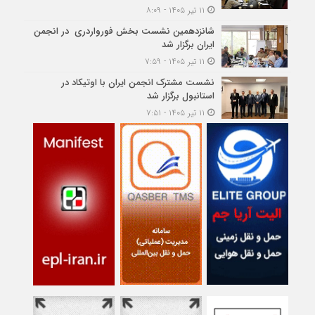
۱۱ تیر ۱۴۰۵ - ۸:۰۹
شانزدهمین نشست بخش فورواردری در انجمن
ایران برگزار شد
۱۱ تیر ۱۴۰۵ - ۷:۵۹
نشست مشترک انجمن ایران با اوتیکاد در
استانبول برگزار شد
۱۱ تیر ۱۴۰۵ - ۷:۵۱