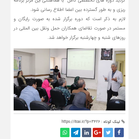
گردید دوره های تخصصی کامل با هماهنگی این مرکز برنامه
ریزی و به طور گسترده بین اعضا اطلاع رسانی شود.
لازم به ذکر است که دوره برگزار شده به صورت رایگان و
مستمر در صورت تقاضای همکاران حمل ونقل بین المللی در
روزهای شنبه و چهارشنبه برگزار خواهد شد.
لینک کوتاه :
https://itcai.ir/?p=3426