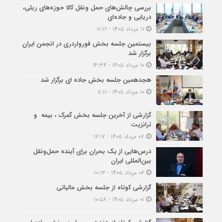
بررسی چالش‌های حمل ونقل کالا حوزه‌های ریلی،
دریایی و جاده‌ای
۱۱ مرداد ۱۴۰۵ - ۱۱:۱۲
بیستمین جلسه بخش فورواردری در انجمن ایران
برگزار شد
۱۰ مرداد ۱۴۰۵ - ۱۴:۳۴
هجدهمین جلسه بخش جاده ای برگزار شد
۱۰ مرداد ۱۴۰۵ - ۸:۱۱
گزارشی از آخرین جلسه بخش گمرک ، بیمه و
ترانزیت
۰۷ مرداد ۱۴۰۵ - ۱۲:۱۷
درس‌هایی از یک بحران برای آینده حمل‌ونقل
بین‌المللی ایران
۰۶ مرداد ۱۴۰۵ - ۱۰:۱۳
گزارشی کوتاه از جلسه بخش مالیاتی
۰۱ مرداد ۱۴۰۵ - ۱۰:۵۸