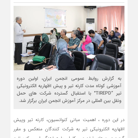
به گزارش روابط عمومی انجمن ایران، اولین دوره
آموزشی کوتاه مدت کارنه تیر و پیش اظهاریه الکترونیکی
تیر “TIREPD" با استقبال گسترده شرکت های حمل
ونقل بین المللی در مرکز آموزش انجمن ایران برگزار شد.
در این دوره ، اهمیت مبانی کنوانسیون، کارنه تیر وپیش
اظهاریه الکترونیکی تیر به شرکت کنندگان منعکس و مقرر