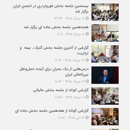
بیستمین جلسه بخش فورواردری در انجمن ایران
برگزار شد
۱۰ مرداد ۱۴۰۵ - ۱۴:۳۴
هجدهمین جلسه بخش جاده ای برگزار شد
۱۰ مرداد ۱۴۰۵ - ۸:۱۱
گزارشی از آخرین جلسه بخش گمرک ، بیمه و
ترانزیت
۰۷ مرداد ۱۴۰۵ - ۱۲:۱۷
درس‌هایی از یک بحران برای آینده حمل‌ونقل
بین‌المللی ایران
۰۶ مرداد ۱۴۰۵ - ۱۰:۱۳
گزارشی کوتاه از جلسه بخش مالیاتی
۰۱ مرداد ۱۴۰۵ - ۱۰:۵۸
گزارشی کوتاه از هفدهمین جلسه بخش جاده ای
۲۸ تیر ۱۴۰۵ - ۸:۵۷