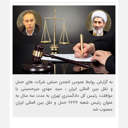
به گزارش روابط عمومی انجمن صنفی شرکت های حمل
و نقل بین المللی ایران ، سید مهدی میرحسینی با
موافقت رئیس کل دادگستری تهران به مدت سه سال به
عنوان رئیس شعبه ۲۶۳۶ حمل و نقل بین المللی ایران
منصوب شد
.