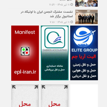
۱۱ تیر ۱۴۰۵ - ۷:۵۹
نشست مشترک انجمن ایران با اوتیکاد در
استانبول برگزار شد
۱۱ تیر ۱۴۰۵ - ۷:۵۱