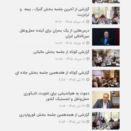
گزارشی از آخرین جلسه بخش گمرک ، بیمه و
ترانزیت
۰۷ مرداد ۱۴۰۵ - ۱۲:۱۷
درس‌هایی از یک بحران برای آینده حمل‌ونقل
بین‌المللی ایران
۰۶ مرداد ۱۴۰۵ - ۱۰:۱۳
گزارشی کوتاه از جلسه بخش مالیاتی
۰۱ مرداد ۱۴۰۵ - ۱۰:۵۸
گزارشی کوتاه از هفدهمین جلسه بخش جاده ای
۲۸ تیر ۱۴۰۵ - ۸:۵۷
دعوت به هم‌اندیشی برای تقویت تاب‌آوری
حمل‌ونقل و لجستیک کشور
۲۷ تیر ۱۴۰۵ - ۱۱:۰۶
گزارشی از هجدهمین جلسه بخش فورواردری
۲۵ تیر ۱۴۰۵ - ۸:۵۹