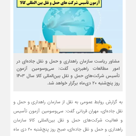
مشاور ریاست سازمان راهداری و حمل و نقل جاده‌ای در
امور مطالعات راهبردی، گفت: سی‌و‌سومین آزمون
تأسیس شرکت‌های حمل و نقل بین‌المللی کالا سال ۱۴۰۳
روز پنج‌شنبه ۲۰ دی‌ماه برگزار خواهد شد.
به گزارش روابط عمومی به نقل از سازمان راهداری و حمل و
نقل جاده‌ای، مهران قربانی گفت: سی‌وسومین آزمون تأسیس
و فعالیت شرکت‌های حمل و نقل بین‌المللی کالا سازمان
راهداری و حمل و ‏نقل جاده‌ای، صبح روز پنج‌شنبه ۲۰ دی ماه