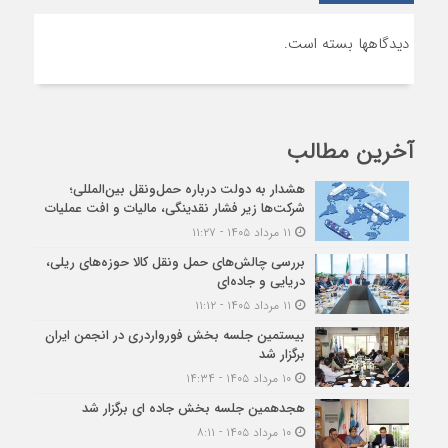
دیدگاهها بسته است.
آخرین مطالب
هشدار به دولت درباره حمل‌ونقل بین‌المللی؛
شرکت‌ها زیر فشار نقدینگی، مالیات و افت عملیات
۱۱ مرداد ۱۴۰۵ - ۱۱:۲۷
بررسی چالش‌های حمل ونقل کالا حوزه‌های ریلی،
دریایی و جاده‌ای
۱۱ مرداد ۱۴۰۵ - ۱۱:۱۲
بیستمین جلسه بخش فورواردری در انجمن ایران
برگزار شد
۱۰ مرداد ۱۴۰۵ - ۱۴:۳۴
هجدهمین جلسه بخش جاده ای برگزار شد
۱۰ مرداد ۱۴۰۵ - ۸:۱۱