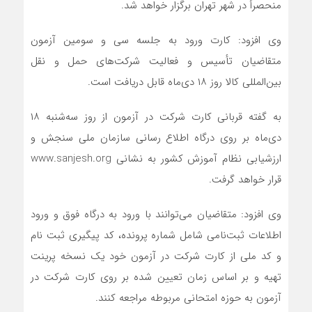
منحصرأ در شهر تهران برگزار خواهد شد.
وی افزود: کارت ورود به جلسه سی و سومین آزمون
متقاضیان تأسیس و فعالیت شرکت‌های حمل و نقل
بین‌المللی کالا روز ۱۸ دی‌ماه قابل دریافت است.
به گفته قربانی کارت شرکت در آزمون از روز سه‌شنبه ۱۸
دی‌ماه بر روی درگاه اطلاع رسانی سازمان ملی سنجش و
ارزشیابی نظام آموزش کشور به نشانی www.sanjesh.org
قرار خواهد گرفت.
وی افزود: متقاضیان می‌توانند با ورود به درگاه فوق و ورود
اطلاعات ثبت‌نامی شامل شماره پرونده، کد پیگیری ثبت نام
و کد ملی از کارت شرکت در آزمون خود یک نسخه پرینت
تهیه و بر اساس زمان تعیین شده بر روی کارت شرکت در
آزمون به حوزه امتحانی مربوطه مراجعه کنند.