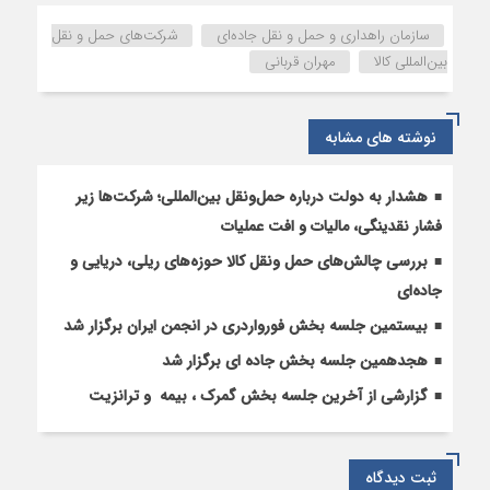
حمل
سازمان راهداری و حمل و ‏نقل جاده‌ای
شرکت‌های حمل و نقل
و
بین‌المللی کالا
مهران قربانی
نقل
بین‌المللی
کالا
نوشته های مشابه
هشدار به دولت درباره حمل‌ونقل بین‌المللی؛ شرکت‌ها زیر
فشار نقدینگی، مالیات و افت عملیات
بررسی چالش‌های حمل ونقل کالا حوزه‌های ریلی، دریایی و
جاده‌ای
بیستمین جلسه بخش فورواردری در انجمن ایران برگزار شد
هجدهمین جلسه بخش جاده ای برگزار شد
گزارشی از آخرین جلسه بخش گمرک ، بیمه و ترانزیت
ثبت دیدگاه