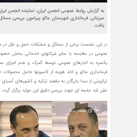
به گزارش روابط عمومی انجمن ایران، نماینده انجمن ایرا
میزبانی فرمانداری شهرستان ماکو پیرامون بررسی مسائ
یافت.
در این نشست برخی از مسائل و مشکلات حمل و نقل در مرز 
عمومی در مقایسه با سایر شرکتهای خدماتی بخش خصوصی 
فرمانداری ماکو و اخذ هزینه از کامیونها حامل محمولات 
ترانزیتی از مبدا بازرگان به مقصد ترکیه و کشورهای آسی
مقرر شد جلسه ای جهت بررسی دقیق این موارد برگزار گردد .