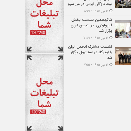
تردد ناوگان ایرانی در مرز سرو
۱۱ تیر ۱۴۰۵ - ۸:۰۹
شانزدهمین نشست بخش
فورواردری در انجمن ایران
برگزار شد
۱۱ تیر ۱۴۰۵ - ۷:۵۹
نشست مشترک انجمن ایران
با اوتیکاد در استانبول برگزار
شد
۱۱ تیر ۱۴۰۵ - ۷:۵۱