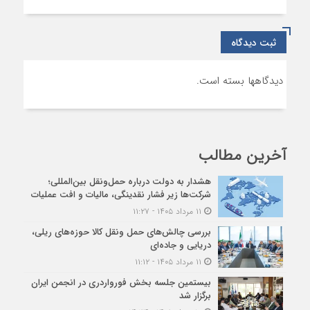
ثبت دیدگاه
دیدگاهها بسته است.
آخرین مطالب
هشدار به دولت درباره حمل‌ونقل بین‌المللی؛
شرکت‌ها زیر فشار نقدینگی، مالیات و افت عملیات
۱۱ مرداد ۱۴۰۵ - ۱۱:۲۷
بررسی چالش‌های حمل ونقل کالا حوزه‌های ریلی،
دریایی و جاده‌ای
۱۱ مرداد ۱۴۰۵ - ۱۱:۱۲
بیستمین جلسه بخش فورواردری در انجمن ایران
برگزار شد