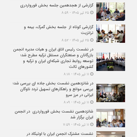
گزارشی از هجدهمین جلسه بخش فورواردری
۲۵ تیر ۱۴۰۵ - ۸:۵۹
گزارشی کوتاه از جلسه بخش گمرک، بیمه و
ترانزیت
۲۵ تیر ۱۴۰۵ - ۸:۵۲
در نشست رئیس اتاق ایران و هیات مدیره انجمن
بازرگانان و صنعتگران مستقل ترکیه مطرح شد؛
توسعه روابط تجاری شبکه‌ای ایران و ترکیه و
کشورهای ثالث
۱۱ تیر ۱۴۰۵ - ۸:۱۸
در شانزدهمین نشست بخش جاده ای بررسی شد؛
بررسی موانع و راهکارهای تسهیل تردد ناوگان
ایرانی در مرز سرو
۱۱ تیر ۱۴۰۵ - ۸:۰۹
شانزدهمین نشست بخش فورواردری در انجمن
ایران برگزار شد
۱۱ تیر ۱۴۰۵ - ۷:۵۹
نشست مشترک انجمن ایران با اوتیکاد در