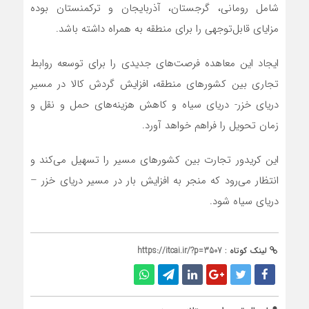
شامل رومانی، گرجستان، آذربایجان و ترکمنستان بوده
مزایای قابل‌توجهی را برای منطقه به همراه داشته باشد.
ایجاد این معاهده فرصت‌های جدیدی را برای توسعه روابط
تجاری بین کشورهای منطقه، افزایش گردش کالا در مسیر
دریای خزر- دریای سیاه و کاهش هزینه‌های حمل و نقل و
زمان تحویل را فراهم خواهد آورد.
این کریدور تجارت بین کشورهای مسیر را تسهیل می‌کند و
انتظار می‌رود که منجر به افزایش بار در مسیر دریای خزر –
دریای سیاه شود.
لینک کوتاه :
https://itcai.ir/?p=3507