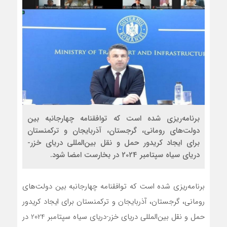
برنامه‌ریزی شده است که توافقنامه چهارجانبه بین
دولت‌های رومانی، گرجستان، آذربایجان و ترکمنستان
برای ایجاد کریدور حمل و نقل بین‌المللی دریای خزر-
دریای سیاه سپتامبر 2024 در بخارست امضا شود.
برنامه‌ریزی شده است که توافقنامه چهارجانبه بین دولت‌های
رومانی، گرجستان، آذربایجان و ترکمنستان برای ایجاد کریدور
حمل و نقل بین‌المللی دریای خزر-دریای سیاه سپتامبر 2024 در