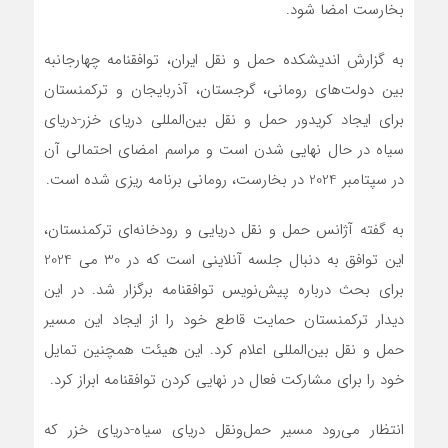
بخارست امضا شود.
به گزارش اندیشکده حمل و نقل ایران، توافقنامه چهارجانبه
بین دولت‌های رومانی، گرجستان، آذربایجان و ترکمنستان
برای ایجاد کریدور حمل و نقل بین‌المللی دریای خزر-دریای
سیاه در حال نهایی شدن است و مراسم امضای احتمالی آن
در سپتامبر 2024 در بخارست، رومانی برنامه ریزی شده است.
به گفته آژانس حمل و نقل دریایی و رودخانه‌ای ترکمنستان،
این توافق به دنبال جلسه آنلاینی است که در 30 می 2024
برای بحث درباره پیش‌نویس توافقنامه برگزار شد. در این
دیدار ترکمنستان حمایت قاطع خود را از ایجاد این مسیر
حمل و نقل بین‌المللی اعلام کرد. این هیئت همچنین تمایل
خود را برای مشارکت فعال در نهایی کردن توافقنامه ابراز کرد.
انتظار می‌رود مسیر حمل‌ونقل دریای سیاه-دریای خزر که