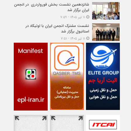
شانزدهمین نشست بخش فورواردری در انجمن
ایران برگزار شد
۱۱ تیر ۱۴۰۵ - ۷:۵۹
نشست مشترک انجمن ایران با اوتیکاد در
استانبول برگزار شد
۱۱ تیر ۱۴۰۵ - ۷:۵۱