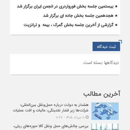
بیستمین جلسه بخش فورواردری در انجمن ایران برگزار شد
هجدهمین جلسه بخش جاده ای برگزار شد
گزارشی از آخرین جلسه بخش گمرک ، بیمه و ترانزیت
ثبت دیدگاه
دیدگاهها بسته است.
آخرین مطالب
هشدار به دولت درباره حمل‌ونقل بین‌المللی؛
شرکت‌ها زیر فشار نقدینگی، مالیات و افت عملیات
۱۱ مرداد ۱۴۰۵ - ۱۱:۲۷
بررسی چالش‌های حمل ونقل کالا حوزه‌های ریلی،