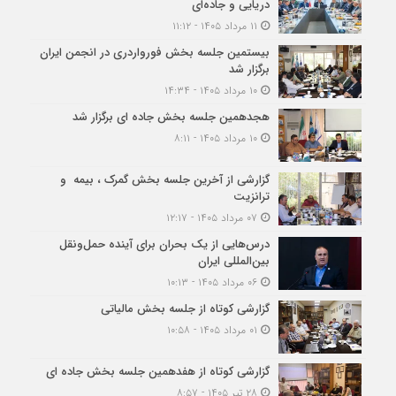
دریایی و جاده‌ای
۱۱ مرداد ۱۴۰۵ - ۱۱:۱۲
بیستمین جلسه بخش فورواردری در انجمن ایران
برگزار شد
۱۰ مرداد ۱۴۰۵ - ۱۴:۳۴
هجدهمین جلسه بخش جاده ای برگزار شد
۱۰ مرداد ۱۴۰۵ - ۸:۱۱
گزارشی از آخرین جلسه بخش گمرک ، بیمه و
ترانزیت
۰۷ مرداد ۱۴۰۵ - ۱۲:۱۷
درس‌هایی از یک بحران برای آینده حمل‌ونقل
بین‌المللی ایران
۰۶ مرداد ۱۴۰۵ - ۱۰:۱۳
گزارشی کوتاه از جلسه بخش مالیاتی
۰۱ مرداد ۱۴۰۵ - ۱۰:۵۸
گزارشی کوتاه از هفدهمین جلسه بخش جاده ای
۲۸ تیر ۱۴۰۵ - ۸:۵۷