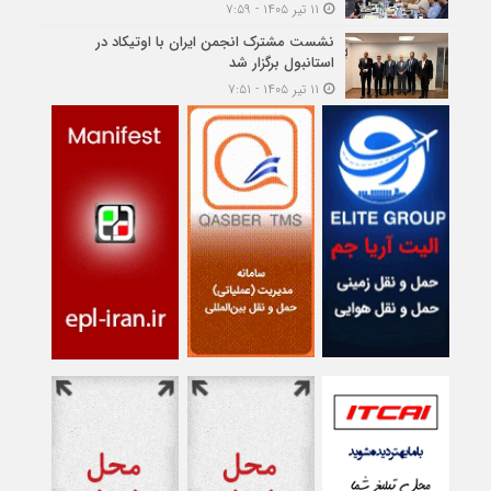
۱۱ تیر ۱۴۰۵ - ۷:۵۹
نشست مشترک انجمن ایران با اوتیکاد در
استانبول برگزار شد
۱۱ تیر ۱۴۰۵ - ۷:۵۱