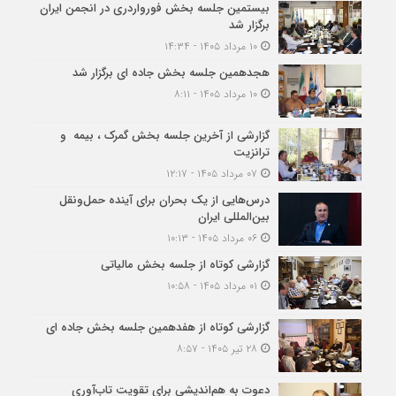
بیستمین جلسه بخش فورواردری در انجمن ایران
برگزار شد
۱۰ مرداد ۱۴۰۵ - ۱۴:۳۴
هجدهمین جلسه بخش جاده ای برگزار شد
۱۰ مرداد ۱۴۰۵ - ۸:۱۱
گزارشی از آخرین جلسه بخش گمرک ، بیمه و
ترانزیت
۰۷ مرداد ۱۴۰۵ - ۱۲:۱۷
درس‌هایی از یک بحران برای آینده حمل‌ونقل
بین‌المللی ایران
۰۶ مرداد ۱۴۰۵ - ۱۰:۱۳
گزارشی کوتاه از جلسه بخش مالیاتی
۰۱ مرداد ۱۴۰۵ - ۱۰:۵۸
گزارشی کوتاه از هفدهمین جلسه بخش جاده ای
۲۸ تیر ۱۴۰۵ - ۸:۵۷
دعوت به هم‌اندیشی برای تقویت تاب‌آوری