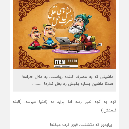
ماشینی که به مصرف کننده رواست، به دلال حرامه!
صدتا ماشین بسازه یکیش زه بغل نداره! .........
کوه به کوه نمی رسه اما پراید به زانتیا میرسه! (البته
قیمتش!)
پرایدی که نکشتت، قوی ترت میکنه!