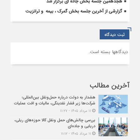
هجدهمین جلسه بخش جاده ای برگزار شد
گزارشی از آخرین جلسه بخش گمرک ، بیمه و ترانزیت
ثبت دیدگاه
دیدگاهها بسته است.
آخرین مطالب
هشدار به دولت درباره حمل‌ونقل بین‌المللی؛
شرکت‌ها زیر فشار نقدینگی، مالیات و افت عملیات
۱۱ مرداد ۱۴۰۵ - ۱۱:۲۷
بررسی چالش‌های حمل ونقل کالا حوزه‌های ریلی،
دریایی و جاده‌ای
۱۱ مرداد ۱۴۰۵ - ۱۱:۱۲