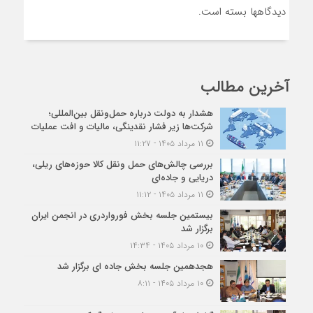
دیدگاهها بسته است.
آخرین مطالب
هشدار به دولت درباره حمل‌ونقل بین‌المللی؛
شرکت‌ها زیر فشار نقدینگی، مالیات و افت عملیات
۱۱ مرداد ۱۴۰۵ - ۱۱:۲۷
بررسی چالش‌های حمل ونقل کالا حوزه‌های ریلی،
دریایی و جاده‌ای
۱۱ مرداد ۱۴۰۵ - ۱۱:۱۲
بیستمین جلسه بخش فورواردری در انجمن ایران
برگزار شد
۱۰ مرداد ۱۴۰۵ - ۱۴:۳۴
هجدهمین جلسه بخش جاده ای برگزار شد
۱۰ مرداد ۱۴۰۵ - ۸:۱۱