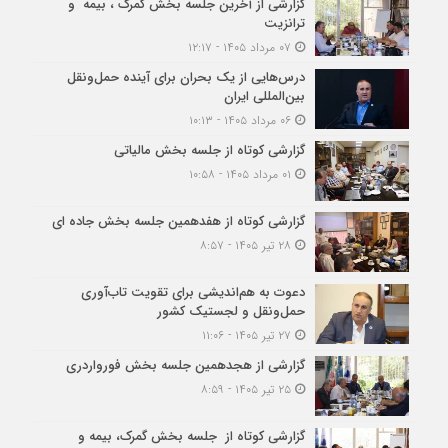
گزارشی از آخرین جلسه بخش گمرک ، بیمه و
ترانزیت
۰۷ مرداد ۱۴۰۵ - ۱۲:۱۷
درس‌هایی از یک بحران برای آینده حمل‌ونقل
بین‌المللی ایران
۰۶ مرداد ۱۴۰۵ - ۱۰:۱۳
گزارشی کوتاه از جلسه بخش مالیاتی
۰۱ مرداد ۱۴۰۵ - ۱۰:۵۸
گزارشی کوتاه از هفدهمین جلسه بخش جاده ای
۲۸ تیر ۱۴۰۵ - ۸:۵۷
دعوت به هم‌اندیشی برای تقویت تاب‌آوری
حمل‌ونقل و لجستیک کشور
۲۷ تیر ۱۴۰۵ - ۱۱:۰۶
گزارشی از هجدهمین جلسه بخش فورواردری
۲۵ تیر ۱۴۰۵ - ۸:۵۹
گزارشی کوتاه از جلسه بخش گمرک، بیمه و