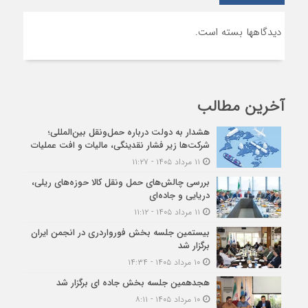
دیدگاهها بسته است.
آخرین مطالب
هشدار به دولت درباره حمل‌ونقل بین‌المللی؛
شرکت‌ها زیر فشار نقدینگی، مالیات و افت عملیات
۱۱ مرداد ۱۴۰۵ - ۱۱:۲۷
بررسی چالش‌های حمل ونقل کالا حوزه‌های ریلی،
دریایی و جاده‌ای
۱۱ مرداد ۱۴۰۵ - ۱۱:۱۲
بیستمین جلسه بخش فورواردری در انجمن ایران
برگزار شد
۱۰ مرداد ۱۴۰۵ - ۱۴:۳۴
هجدهمین جلسه بخش جاده ای برگزار شد
۱۰ مرداد ۱۴۰۵ - ۸:۱۱