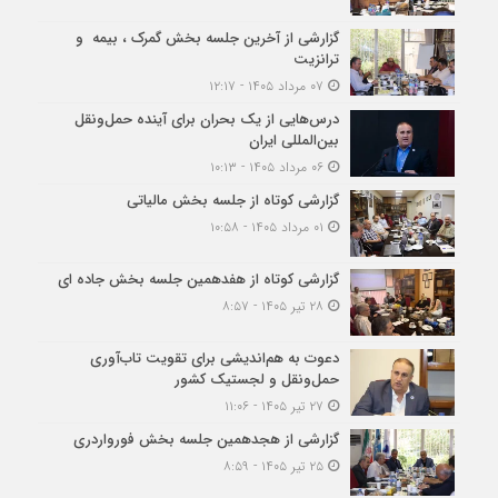
گزارشی از آخرین جلسه بخش گمرک ، بیمه و
ترانزیت
۰۷ مرداد ۱۴۰۵ - ۱۲:۱۷
درس‌هایی از یک بحران برای آینده حمل‌ونقل
بین‌المللی ایران
۰۶ مرداد ۱۴۰۵ - ۱۰:۱۳
گزارشی کوتاه از جلسه بخش مالیاتی
۰۱ مرداد ۱۴۰۵ - ۱۰:۵۸
گزارشی کوتاه از هفدهمین جلسه بخش جاده ای
۲۸ تیر ۱۴۰۵ - ۸:۵۷
دعوت به هم‌اندیشی برای تقویت تاب‌آوری
حمل‌ونقل و لجستیک کشور
۲۷ تیر ۱۴۰۵ - ۱۱:۰۶
گزارشی از هجدهمین جلسه بخش فورواردری
۲۵ تیر ۱۴۰۵ - ۸:۵۹