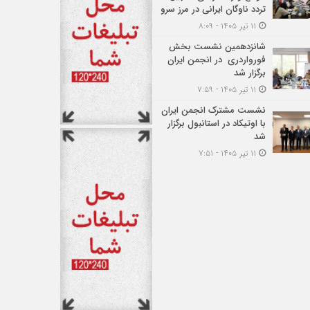
تردد ناوگان ایرانی در مرز سرو
۱۱ تیر ۱۴۰۵ - ۸:۰۹
شانزدهمین نشست بخش
فورواردری در انجمن ایران
برگزار شد
۱۱ تیر ۱۴۰۵ - ۷:۵۹
نشست مشترک انجمن ایران
با اوتیکاد در استانبول برگزار
شد
۱۱ تیر ۱۴۰۵ - ۷:۵۱