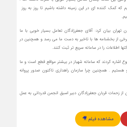
م که کمک کننده ای در این زمینه داشته باشیم تا روز به روز
م.
 تهران بیان کرد: آقای جعفرزادگان تعامل بسیار خوبی با ما
ا برخی از بخشنامه ها با تاخیر به دست ما می رسد و همچنین در
ها اطلاعات را در سامانه سریع تر ثبت کنند.
 اشاره کردند که سامانه شهباز در بیشتر مواقع قطع است و ما
 هستیم . همچنین چرا سازمان راهداری تاکنون صدور پروانه
زحمات قربان جعفرزادگان دبیر اسبق انجمن قدردانی به عمل
مشاهده فیلم 🎥