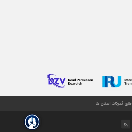
 های گمرکات استان ها