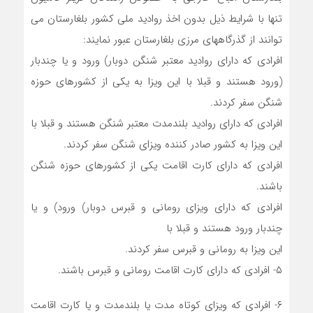
تنها با شرایط ذیل بدون اخذ روادید ملی کشور بلغارستان می
توانند از گذرگاههای مرزی بلغارستان عبور نمایند:
افرادی که دارای روادید معتبر شنگن دوبار) ورود و یا چندبار
(ورود هستند و قبلا با این ویزا به یکی از کشورهای حوزه
شنگن سفر کردند.
افرادی که دارای روادید بلندمدت معتبر شنگن هستند و قبلا با
این ویزا به کشور صادر کننده ویزای شنگن سفر کردند.
افرادی که دارای کارت اقامت یکی از کشورهای حوزه شنگن
باشند.
افرادی که دارای ویزای رومانی و قبرس دوبار) ورود) و یا
چندبار ورود هستند و قبلا با
این ویزا به رومانی و قبرس سفر کردند.
۵- افرادی که دارای کارت اقامت رومانی و قبرس باشند.
۶- افرادی که ویزای کوتاه مدت یا بلندمدت و یا کارت اقامت