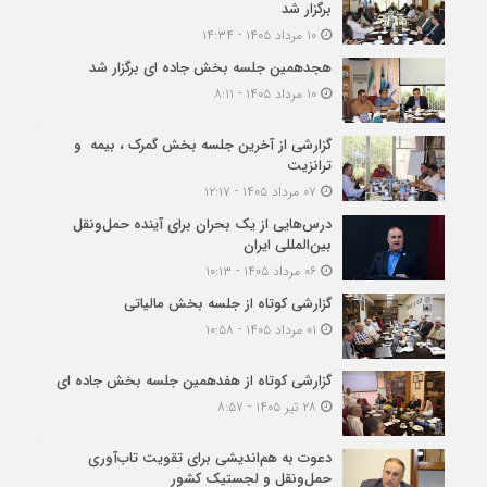
برگزار شد
۱۰ مرداد ۱۴۰۵ - ۱۴:۳۴
هجدهمین جلسه بخش جاده ای برگزار شد
۱۰ مرداد ۱۴۰۵ - ۸:۱۱
گزارشی از آخرین جلسه بخش گمرک ، بیمه و
ترانزیت
۰۷ مرداد ۱۴۰۵ - ۱۲:۱۷
درس‌هایی از یک بحران برای آینده حمل‌ونقل
بین‌المللی ایران
۰۶ مرداد ۱۴۰۵ - ۱۰:۱۳
گزارشی کوتاه از جلسه بخش مالیاتی
۰۱ مرداد ۱۴۰۵ - ۱۰:۵۸
گزارشی کوتاه از هفدهمین جلسه بخش جاده ای
۲۸ تیر ۱۴۰۵ - ۸:۵۷
دعوت به هم‌اندیشی برای تقویت تاب‌آوری
حمل‌ونقل و لجستیک کشور