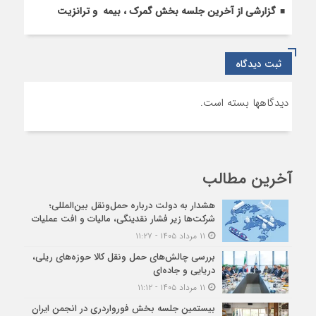
گزارشی از آخرین جلسه بخش گمرک ، بیمه و ترانزیت
ثبت دیدگاه
دیدگاهها بسته است.
آخرین مطالب
هشدار به دولت درباره حمل‌ونقل بین‌المللی؛
شرکت‌ها زیر فشار نقدینگی، مالیات و افت عملیات
۱۱ مرداد ۱۴۰۵ - ۱۱:۲۷
بررسی چالش‌های حمل ونقل کالا حوزه‌های ریلی،
دریایی و جاده‌ای
۱۱ مرداد ۱۴۰۵ - ۱۱:۱۲
بیستمین جلسه بخش فورواردری در انجمن ایران