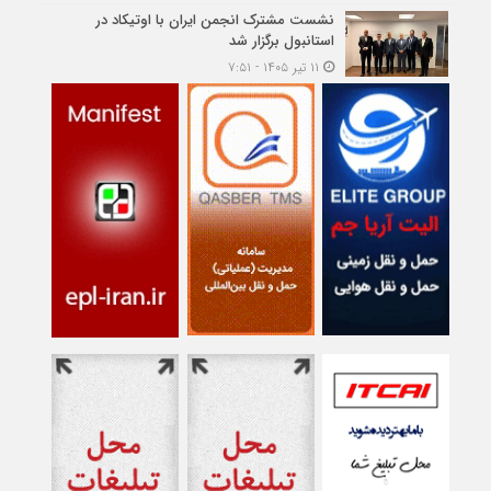
نشست مشترک انجمن ایران با اوتیکاد در
استانبول برگزار شد
۱۱ تیر ۱۴۰۵ - ۷:۵۱