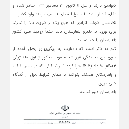
کرواسی دارند و قبل از تاریخ ۳۱ دسامبر ۲۰۲۲ صادر شده و
دارای اعتبار باشد تا تاریخ انقضای آن می توانند وارد کشور
لغارستان شوند. افرادی که هیچ یک از شرایط بالا را ندارند
برای ورود به قلمرو بلغارستان باید حتماً روادید ملی کشور
بلغارستان را اخذ نمایند.
لازم به ذکر است که باعنایت به پیگیریهای بعمل آمده از
سوی این نمایندگی قرار شد مصوبه مذکور از اول ماه ژوئن
۱۱۲۰۲۳) خرداد (۱۴۰۲ اجرا گردد تا رانندگانی که در مسیر ترکیه
و بلغارستان هستند بتوانند با همان شرایط ،قبل از گذرگاه
های مرزی
بلغارستان عبور نمایند.