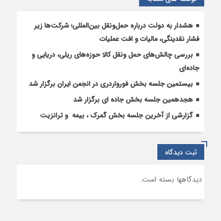
گمرکات
هشدار به دولت درباره حمل‌ونقل بین‌المللی؛ شرکت‌ها زیر
فشار نقدینگی، مالیات و افت عملیات
بررسی چالش‌های حمل ونقل کالا حوزه‌های ریلی، دریایی و
جاده‌ای
بیستمین جلسه بخش فورواردری در انجمن ایران برگزار شد
هجدهمین جلسه بخش جاده ای برگزار شد
گزارشی از آخرین جلسه بخش گمرک ، بیمه و ترانزیت
ثبت دیدگاه
دیدگاهها بسته است.