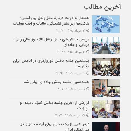
آخرین مطالب
هشدار به دولت درباره حمل‌ونقل بین‌المللی؛
شرکت‌ها زیر فشار نقدینگی، مالیات و افت عملیات
۱۱ مرداد ۱۴۰۵ - ۱۱:۲۷
بررسی چالش‌های حمل ونقل کالا حوزه‌های ریلی،
دریایی و جاده‌ای
۱۱ مرداد ۱۴۰۵ - ۱۱:۱۲
بیستمین جلسه بخش فورواردری در انجمن ایران
برگزار شد
۱۰ مرداد ۱۴۰۵ - ۱۴:۳۴
هجدهمین جلسه بخش جاده ای برگزار شد
۱۰ مرداد ۱۴۰۵ - ۸:۱۱
گزارشی از آخرین جلسه بخش گمرک ، بیمه و
ترانزیت
۰۷ مرداد ۱۴۰۵ - ۱۲:۱۷
درس‌هایی از یک بحران برای آینده حمل‌ونقل
بین‌المللی ایران