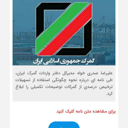
علیرضا صدری خواه مدیرکل دفتر واردات گمرک ایران،
طی نامه ای درباره نحوه چگونگی استفاده از تسهیلات
ترخیص درصدی از گمرکات توضیحات تکمیلی را ابلاغ
کرد.
برای مشاهده متن نامه کلیک کنید