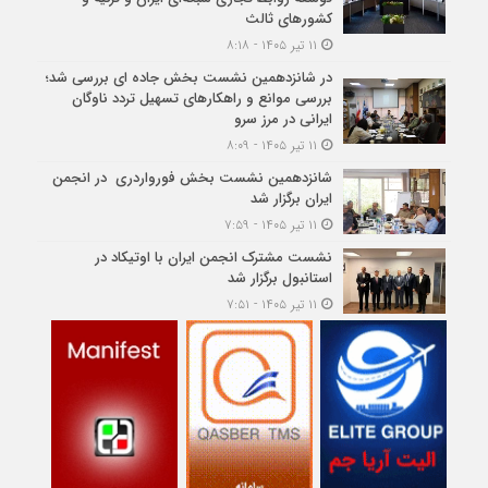
کشورهای ثالث
۱۱ تیر ۱۴۰۵ - ۸:۱۸
در شانزدهمین نشست بخش جاده ای بررسی شد؛
بررسی موانع و راهکارهای تسهیل تردد ناوگان
ایرانی در مرز سرو
۱۱ تیر ۱۴۰۵ - ۸:۰۹
شانزدهمین نشست بخش فورواردری در انجمن
ایران برگزار شد
۱۱ تیر ۱۴۰۵ - ۷:۵۹
نشست مشترک انجمن ایران با اوتیکاد در
استانبول برگزار شد
۱۱ تیر ۱۴۰۵ - ۷:۵۱