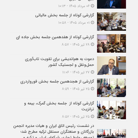
۰۶ مرداد ۱۴۰۵ - ۱۰:۱۳
گزارشی کوتاه از جلسه بخش مالیاتی
۰۱ مرداد ۱۴۰۵ - ۱۰:۵۸
گزارشی کوتاه از هفدهمین جلسه بخش جاده ای
۲۸ تیر ۱۴۰۵ - ۸:۵۷
دعوت به هم‌اندیشی برای تقویت تاب‌آوری
حمل‌ونقل و لجستیک کشور
۲۷ تیر ۱۴۰۵ - ۱۱:۰۶
گزارشی از هجدهمین جلسه بخش فورواردری
۲۵ تیر ۱۴۰۵ - ۸:۵۹
گزارشی کوتاه از جلسه بخش گمرک، بیمه و
ترانزیت
۲۵ تیر ۱۴۰۵ - ۸:۵۲
در نشست رئیس اتاق ایران و هیات مدیره انجمن
بازرگانان و صنعتگران مستقل ترکیه مطرح شد؛
توسعه روابط تجاری شبکه‌ای ایران و ترکیه و