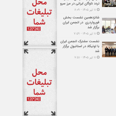
تردد ناوگان ایرانی در مرز سرو
۱۱ تیر ۱۴۰۵ - ۸:۰۹
شانزدهمین نشست بخش
فورواردری در انجمن ایران
برگزار شد
۱۱ تیر ۱۴۰۵ - ۷:۵۹
نشست مشترک انجمن ایران
با اوتیکاد در استانبول برگزار
شد
۱۱ تیر ۱۴۰۵ - ۷:۵۱