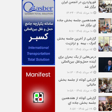
فورواردری در انجمن ایران
برگزار شد
۱۰ مرداد ۱۴۰۵ - ۱۴:۳۴
هجدهمین جلسه بخش جاده
ای برگزار شد
۱۰ مرداد ۱۴۰۵ - ۸:۱۱
گزارشی از آخرین جلسه بخش
گمرک ، بیمه و ترانزیت
۰۷ مرداد ۱۴۰۵ - ۱۲:۱۷
درس‌هایی از یک بحران برای
آینده حمل‌ونقل بین‌المللی
ایران
۰۶ مرداد ۱۴۰۵ - ۱۰:۱۳
گزارشی کوتاه از جلسه بخش
مالیاتی
۰۱ مرداد ۱۴۰۵ - ۱۰:۵۸
گزارشی کوتاه از هفدهمین
جلسه بخش جاده ای
۲۸ تیر ۱۴۰۵ - ۸:۵۷