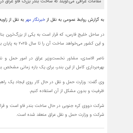
مقامات عراقی می‌گویند که ساخت بندر بزرگ فاو عراق در ساحل خلیج فارس ۸۰ درص
به گزارش روابط عمومی به نقل از
خبرنگار مهر
به نقل از زاوی
و این کشور می‌خواهد ساخت آن را تا سال ۲۰۲۵ به پایان برساند.
ناصر الاسدی، مشاور نخست‌وزیر عراق در امور حمل و 
بهره‌برداری کامل از این بندر، برای یک بازه زمانی مشخص به
وی گفت: وزارت حمل و نقل در حال کار روی ایجاد یک راهبرد ع
ظرفیت و بدون مشکل از آن استفاده کنیم.
شرکت و وزارت حمل و نقل عراق منعقد شده است.