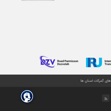
 های گمرکات استان ها