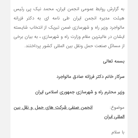
به گزارش روابط عمومی انجمن ایران، محمد نیک پی رئیس
هیئت مدیره انجمن ایران طی نامه ای به دکتر فزرانه
مالواجرد وزیر راه و شهرسازی ضمن تبریک از انتخاب شایسته
ایشان در عالیترین مقام وزارت راه و شهرسازی ، به بیان برخی
از مسائل صنعت حمل ونقل بین المللی کشور پرداختند.
بسمه تعالی
سرکار خانم دکتر فرزانه صادق مالواجرد
وزیر محترم راه و شهرسازی جمهوری اسلامی ایران
موضوع:
انجمن صنفی شرکت های حمل و نقل بین
المللی ایران
با سلام