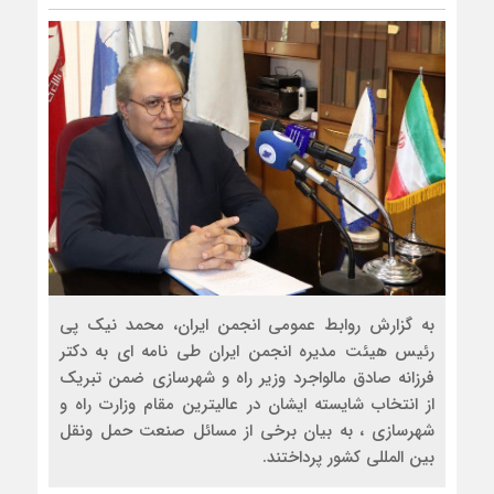
به گزارش روابط عمومی انجمن ایران، محمد نیک پی
رئیس هیئت مدیره انجمن ایران طی نامه ای به دکتر
فرزانه صادق مالواجرد وزیر راه و شهرسازی ضمن تبریک
از انتخاب شایسته ایشان در عالیترین مقام وزارت راه و
شهرسازی ، به بیان برخی از مسائل صنعت حمل ونقل
بین المللی کشور پرداختند.