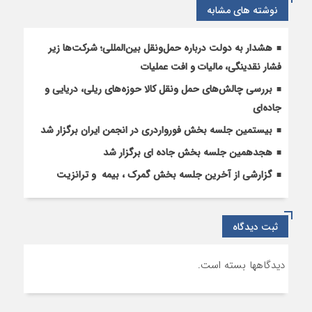
نوشته های مشابه
وزیر
راه
و
هشدار به دولت درباره حمل‌ونقل بین‌المللی؛ شرکت‌ها زیر
شهرسازی
فشار نقدینگی، مالیات و افت عملیات
بررسی چالش‌های حمل ونقل کالا حوزه‌های ریلی، دریایی و
جاده‌ای
بیستمین جلسه بخش فورواردری در انجمن ایران برگزار شد
هجدهمین جلسه بخش جاده ای برگزار شد
گزارشی از آخرین جلسه بخش گمرک ، بیمه و ترانزیت
ثبت دیدگاه
دیدگاهها بسته است.