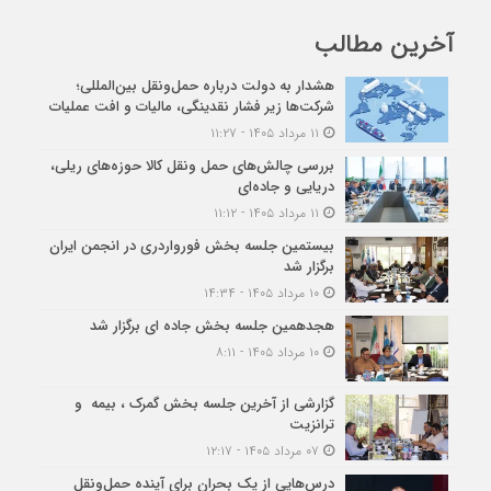
آخرین مطالب
هشدار به دولت درباره حمل‌ونقل بین‌المللی؛
شرکت‌ها زیر فشار نقدینگی، مالیات و افت عملیات
۱۱ مرداد ۱۴۰۵ - ۱۱:۲۷
بررسی چالش‌های حمل ونقل کالا حوزه‌های ریلی،
دریایی و جاده‌ای
۱۱ مرداد ۱۴۰۵ - ۱۱:۱۲
بیستمین جلسه بخش فورواردری در انجمن ایران
برگزار شد
۱۰ مرداد ۱۴۰۵ - ۱۴:۳۴
هجدهمین جلسه بخش جاده ای برگزار شد
۱۰ مرداد ۱۴۰۵ - ۸:۱۱
گزارشی از آخرین جلسه بخش گمرک ، بیمه و
ترانزیت
۰۷ مرداد ۱۴۰۵ - ۱۲:۱۷
درس‌هایی از یک بحران برای آینده حمل‌ونقل