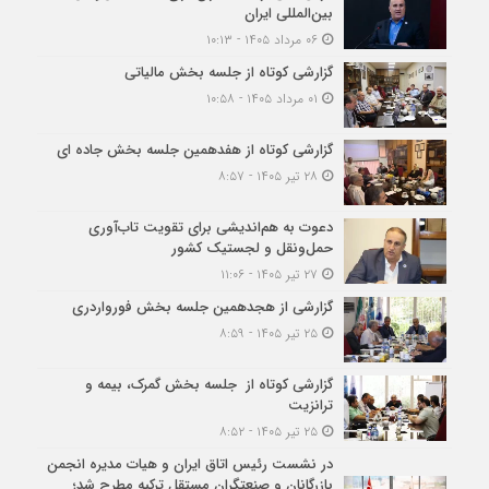
بین‌المللی ایران
۰۶ مرداد ۱۴۰۵ - ۱۰:۱۳
گزارشی کوتاه از جلسه بخش مالیاتی
۰۱ مرداد ۱۴۰۵ - ۱۰:۵۸
گزارشی کوتاه از هفدهمین جلسه بخش جاده ای
۲۸ تیر ۱۴۰۵ - ۸:۵۷
دعوت به هم‌اندیشی برای تقویت تاب‌آوری
حمل‌ونقل و لجستیک کشور
۲۷ تیر ۱۴۰۵ - ۱۱:۰۶
گزارشی از هجدهمین جلسه بخش فورواردری
۲۵ تیر ۱۴۰۵ - ۸:۵۹
گزارشی کوتاه از جلسه بخش گمرک، بیمه و
ترانزیت
۲۵ تیر ۱۴۰۵ - ۸:۵۲
در نشست رئیس اتاق ایران و هیات مدیره انجمن
بازرگانان و صنعتگران مستقل ترکیه مطرح شد؛