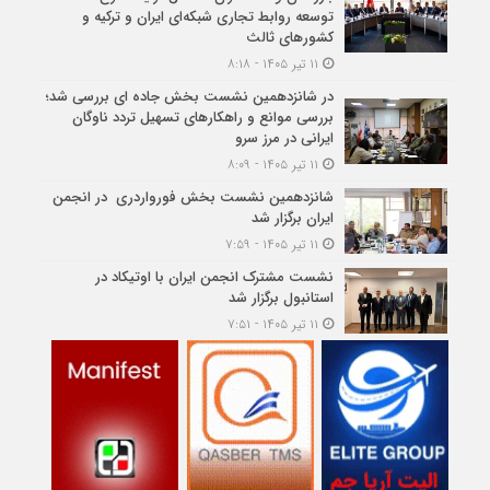
توسعه روابط تجاری شبکه‌ای ایران و ترکیه و
کشورهای ثالث
۱۱ تیر ۱۴۰۵ - ۸:۱۸
در شانزدهمین نشست بخش جاده ای بررسی شد؛
بررسی موانع و راهکارهای تسهیل تردد ناوگان
ایرانی در مرز سرو
۱۱ تیر ۱۴۰۵ - ۸:۰۹
شانزدهمین نشست بخش فورواردری در انجمن
ایران برگزار شد
۱۱ تیر ۱۴۰۵ - ۷:۵۹
نشست مشترک انجمن ایران با اوتیکاد در
استانبول برگزار شد
۱۱ تیر ۱۴۰۵ - ۷:۵۱