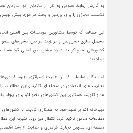
نشست مجازی را برای بررسی و بحث در مورد پیش نویس ایجاد
این مطالعه که توسط مشاورین موسسات بین المللی انجام 
کشورهای عضو اکو به همراه مشاور بین المللی گرد هم آمدن
پرداختند.
نمایندگان سازمان اکو بر اهمیت استراتژی بهبود کریدور
فعالیت های اقتصادی در منطقه ای تاکید و این مطالعات 
ها و تقویت همکاری بین کشورهای عضو اکو برای ایجاد یک 
دبیرخانه اکو بر تعهد خود به همکاری نزدیک با کشورهای 
مطالعات مذکور تاکید کرد. انتظار می رود، نتیجه این مط