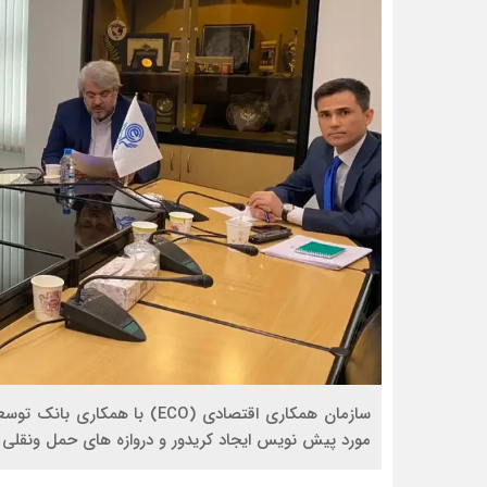
مورد پیش نویس ایجاد کریدور و دروازه های حمل ونقلی اکو