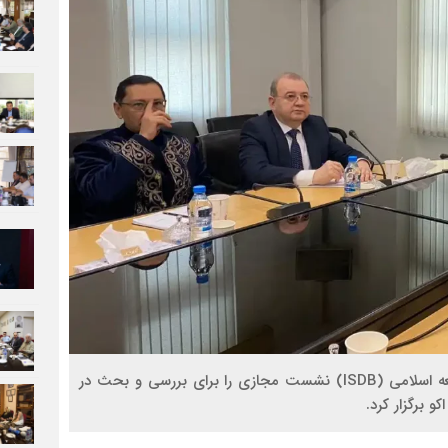
سازمان همکاری اقتصادی (ECO) با همکاری بانک توسعه اسلامی (ISDB) نشست مجازی را برای بررسی و بحث در
 برگزار کرد.