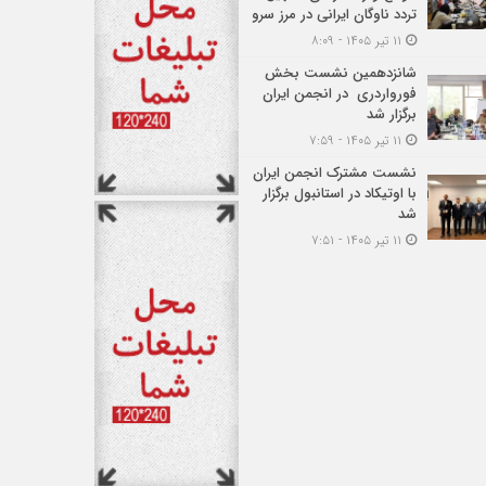
تردد ناوگان ایرانی در مرز سرو
۱۱ تیر ۱۴۰۵ - ۸:۰۹
شانزدهمین نشست بخش
فورواردری در انجمن ایران
برگزار شد
۱۱ تیر ۱۴۰۵ - ۷:۵۹
نشست مشترک انجمن ایران
با اوتیکاد در استانبول برگزار
شد
۱۱ تیر ۱۴۰۵ - ۷:۵۱