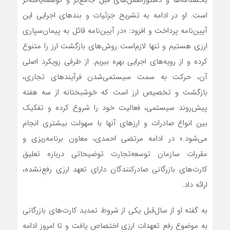
بخشنامه‌‌‌‌‌‌‌ها و دستورالعمل‌های قبل جامع‌‌‌‌‌‌‌تر و توسعه‌‌‌‌‌‌‌یافته‌‌‌‌‌‌‌تر
است. او در ادامه به تشریح جزئیات و بندهای اجرایی این
آیین‌نامه پرداخت و افزود: «در آیین‌نامه قائل به پیمان‌‌‌‌‌‌‌سپاری
ارزی هستیم و تنها لازم‌‌‌‌‌‌‌است روش‌های بازگشت ارز را متنوع‌‌‌‌‌‌‌
کرده و از رویه‌‌‌‌‌‌‌های اجرایی بهره ‌‌‌‌‌‌‌ببریم. از طرفی رویکرد اصلی
آن، حرکت به سمت سیستمی‌‌‌‌‌‌‌‌شدن فرآیندهای تجاری،
بازگشت و تخصیص ارز است که خوشبختانه از سه هفته
پیش‌روند سیستمی، فعالیت خود را شروع‌‌‌‌‌‌‌ کرده و تفکیک
بین انواع صادرات و ارزهای آنها با سهولت بیشتری انجام‌‌‌‌‌‌‌
می‌شود.» در ادامه مرتضی احمدی، معاون برنامه‌‌‌‌‌‌‌ریزی و
مقررات سازمان توسعه‌تجارت توضیحاتی درباره تعلیق
کارت‌های بازرگانی صادرکنندگان دارای تعهد ارزی رفع‌نشده،
ارائه‌‌‌‌‌‌‌ داد.
به گفته او از سال‌قبل یکی از شروط تمدید کارت‌های بازرگانی
به موضوع رفع تعهدات ارزی اختصاص ‌‌‌‌‌‌‌یافت و تا امروز ادامه