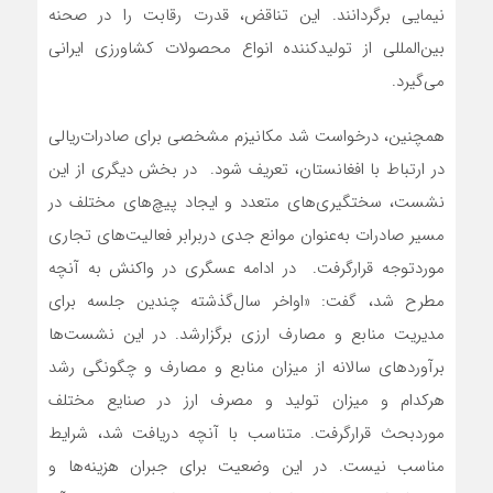
نیمایی برگردانند. این تناقض، قدرت رقابت را در صحنه
بین‌المللی از تولیدکننده انواع محصولات کشاورزی ایرانی
می‌گیرد.
همچنین، درخواست‌‌‌‌‌‌‌ شد مکانیزم مشخصی برای صادرات‌ریالی
در ارتباط با افغانستان، تعریف ‌‌‌‌‌‌‌شود. در بخش دیگری از این
نشست، سختگیری‌‌‌‌‌‌‌های متعدد و ایجاد پیچ‌‌‌‌‌‌‌های مختلف در
مسیر صادرات به‌عنوان موانع جدی در‌برابر فعالیت‌های تجاری
موردتوجه‌‌‌‌‌‌‌ قرارگرفت. در ادامه عسگری در واکنش به آنچه
مطرح‌‌‌‌‌‌‌ شد، گفت: «اواخر سال‌گذشته چندین جلسه برای
مدیریت منابع و مصارف ارزی برگزارشد. در این نشست‌‌‌‌‌‌‌ها
برآوردهای سالانه از میزان منابع و مصارف و چگونگی رشد
هرکدام و میزان تولید و مصرف ارز در صنایع مختلف
موردبحث قرارگرفت. متناسب با آنچه دریافت‌‌‌‌‌‌‌ شد، شرایط
مناسب ‌‌‌‌‌‌‌نیست. در این وضعیت برای جبران هزینه‌ها و