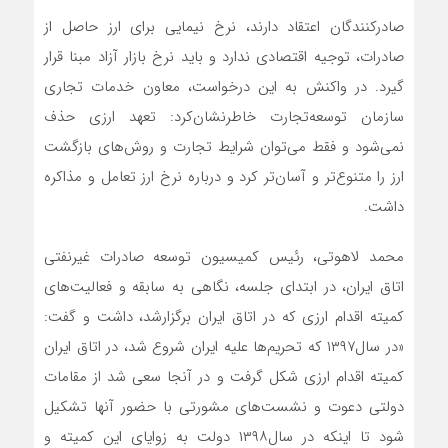
صادرکنندگان اعتقاد دارند، نرخ نیمایی برای ارز حاصل از
صادرات، توجیه اقتصادی ندارد و باید نرخ بازار آزاد مبنا قرار
گیرد. در واکنش به این درخواست، معاون خدمات تجاری
سازمان توسعه‌تجارت خاطرنشان‌‌‌‌‌‌‌کرد: تعهد ارزی حذف
‌‌‌‌‌‌‌نمی‌شود و فقط می‌توان شرایط تجارت و روش‌های بازگشت
ارز را متنوع‌‌‌‌‌‌‌تر و آسان‌‌‌‌‌‌‌تر کرد و درباره نرخ ارز تعامل و مذاکره‌‌‌‌‌‌‌
داشت.
محمد لاهوتی، رئیس کمیسیون توسعه صادرات غیرنفتی
اتاق ایران، در ابتدای جلسه، نگاهی به سابقه و فعالیت‌های
کمیته اقدام ارزی که در اتاق ایران برگزار‌‌‌‌‌‌‌شد، داشت و گفت:
«در سال‌۱۳۹۷ که تحریم‌ها علیه ایران شروع ‌‌‌‌‌‌‌شد، در اتاق ایران
کمیته اقدام ارزی شکل ‌‌‌‌‌‌‌گرفت و در آنجا سعی ‌‌‌‌‌‌‌شد از مقامات
دولتی دعوت و نشست‌های مشورتی با حضور آنها تشکیل
‌‌‌‌‌‌‌شود تا اینکه در سال‌۱۳۹۸ دولت به زوایای این کمیته و