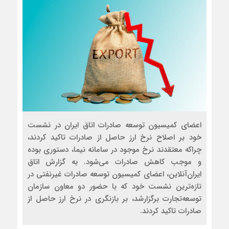
اعضای کمیسیون توسعه صادرات اتاق ایران در نشست
خود بر اصلاح نرخ ارز حاصل از صادرات تاکید کردند،
چراکه معتقدند نرخ موجود در سامانه نیما، دستوری ‌‌‌‌‌‌‌بوده
و موجب کاهش صادرات می‌شود. به گزارش اتاق
ایران‌آنلاین، اعضای کمیسیون توسعه صادرات غیرنفتی در
تازه‌‌‌‌‌‌‌ترین نشست خود که با حضور دو معاون سازمان
توسعه‌تجارت برگزارشد، بر بازنگری در نرخ ارز حاصل از
صادرات تاکید کردند.