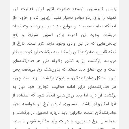
رئیس کمیسیون توسعه صادرات اتاق ایران فعالیت این
کمیته را برای رفع موانع بسیار مفید ارزیابی ‌‌‌‌‌‌‌کرد و افزود: «از
آنجا‌که مدام تصمیمات و موانع جدید بر سر راه تجارت ایجاد
می‌شود، وجود این کمیته برای تسهیل شرایط و رفع
چالش‌هایی که در این وادی وجود دارد، لازم‌‌‌‌‌‌‌ است. فارغ از
اینکه قانون، صادرکنندگان را مکلف به برگشت ارز کرده، به‌نظر
می‌رسد بازگشت ارز به کشور وظیفه ملی هر صادرکننده‌‌‌‌‌‌‌ای
است و این اتفاق باید بیفتد که بدون‌شک رخ‌‌‌‌‌‌‌ می‌دهد، پس
امروز مشکل صادرکنندگان، موضوع برگشت ارز نیست چون
هر صادرکننده‌‌‌‌‌‌‌ای برای ادامه فعالیت تجاری خود نیاز به
برگشت ارز دارد اما باید روش‌هایی اتخاذ شود که استفاده از
آنها امکان‌پذیر باشد و دستوری نبودن نرخ ارز، خواسته بحق
صادرکنندگان است، بنابراین باید درباره تسهیل در برگشت و
عدم‌‌‌‌‌‌‌‌اعمال نرخ دستوری، با دولت وارد مذاکره شویم تا جنبه