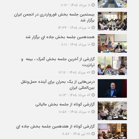
۱۱ مرداد ۱۴۰۵ - ۱۱:۱۲
بیستمین جلسه بخش فورواردری در انجمن ایران
برگزار شد
۱۰ مرداد ۱۴۰۵ - ۱۴:۳۴
هجدهمین جلسه بخش جاده ای برگزار شد
۱۰ مرداد ۱۴۰۵ - ۸:۱۱
گزارشی از آخرین جلسه بخش گمرک ، بیمه و
ترانزیت
۰۷ مرداد ۱۴۰۵ - ۱۲:۱۷
درس‌هایی از یک بحران برای آینده حمل‌ونقل
بین‌المللی ایران
۰۶ مرداد ۱۴۰۵ - ۱۰:۱۳
گزارشی کوتاه از جلسه بخش مالیاتی
۰۱ مرداد ۱۴۰۵ - ۱۰:۵۸
گزارشی کوتاه از هفدهمین جلسه بخش جاده ای
۲۸ تیر ۱۴۰۵ - ۸:۵۷