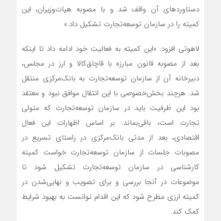
دستاوردهای آن واقف ‌‌‌‌‌‌‌شد و با مصوبه هیات‌وزیران، این
کمیته را در سازمان توسعه‌تجارت تشکیل ‌‌‌‌‌‌‌داد.»
لاهوتی افزود: «این کمیته به فعالیت خود ادامه‌‌‌‌‌‌‌ داد تا اینکه
بعد از مصوبه قانون مبارزه با قاچاق‌کالا و ارز در مجلس،
دبیرخانه آن از سازمان توسعه‌تجارت به بانک‌مرکزی منتقل‌‌‌‌‌‌‌
شد. هرچند بخش‌خصوصی با این انتقال موافق‌‌‌‌‌‌‌ نبود و معتقد
بود این ظرفیت باید در سازمان توسعه‌تجارت که متولی
تجارت است، باقی‌بماند. بر اساس اظهارات این فعال
اقتصادی، بعد از مدتی بانک‌مرکزی در راستای تسریع در
مصوبات جلسات از سازمان توسعه‌تجارت خواست کمیته
کارشناسی در سازمان توسعه‌تجارت تشکیل شود تا
موضوعات در آنجا بررسی و برای تصویب و نهایی‌‌‌‌‌‌‌شدن در
کمیته ارزی مطرح‌‌‌‌‌‌‌ شود که این اقدام توانست به بهبود شرایط
کمک ‌‌‌‌‌‌‌کند.