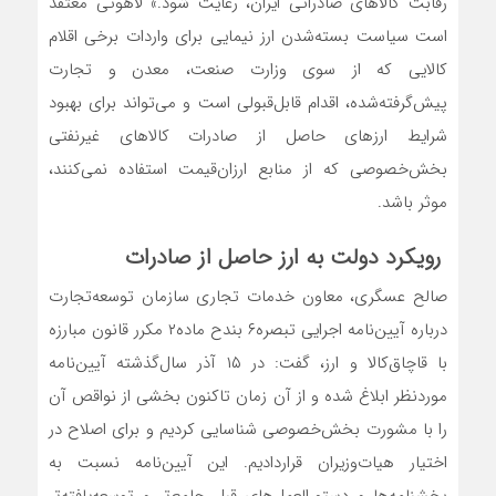
رقابت کالاهای صادراتی ایران، رعایت ‌‌‌‌‌‌‌شود.» لاهوتی معتقد
است سیاست بسته‌‌‌‌‌‌‌شدن ارز نیمایی برای واردات برخی اقلام
کالایی که از سوی وزارت صنعت، معدن و تجارت
پیش‌‌‌‌‌‌‌گرفته‌‌‌‌‌‌‌شده، اقدام قابل‌‌‌‌‌‌‌قبولی است و می‌تواند برای بهبود
شرایط ارزهای حاصل از صادرات کالاهای غیرنفتی
بخش‌خصوصی که از منابع ارزان‌قیمت استفاده نمی‌کنند،
موثر باشد.
رویکرد دولت به ارز حاصل از صادرات
صالح عسگری، معاون خدمات تجاری سازمان توسعه‌تجارت
درباره آیین‌نامه اجرایی تبصره‌۶ بند‌ح ماده‌۲ مکرر قانون مبارزه
با قاچاق‌کالا و ارز، گفت: در ۱۵ آذر سال‌گذشته آیین‌نامه
موردنظر ابلاغ‌‌‌‌‌‌‌ شده و از آن زمان تاکنون بخشی از نواقص آن
را با مشورت بخش‌خصوصی شناسایی‌‌‌‌‌‌‌ کردیم و برای اصلاح در
اختیار هیات‌وزیران قراردادیم. این آیین‌نامه نسبت به