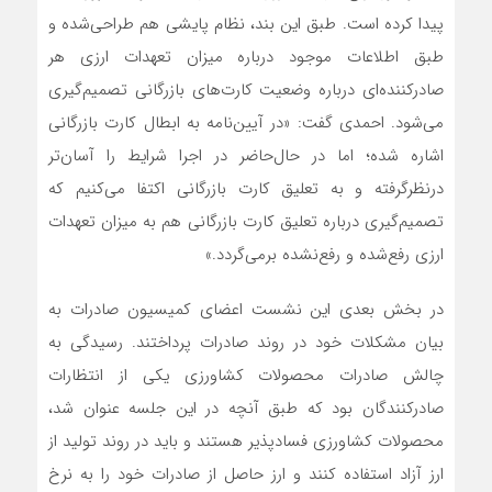
‌‌‌‌‌‌‌پیدا کرده ‌‌‌‌‌‌‌است. طبق این بند، نظام پایشی هم طراحی‌‌‌‌‌‌‌شده و
طبق اطلاعات موجود درباره میزان تعهدات ارزی هر
صادرکننده‌‌‌‌‌‌‌ای درباره وضعیت کارت‌های بازرگانی تصمیم‌گیری‌‌‌‌‌‌‌
می‌شود. احمدی گفت: «در آیین‌نامه به ابطال کارت بازرگانی
اشاره ‌‌‌‌‌‌‌شده؛ اما در حال‌حاضر در اجرا شرایط را آسان‌‌‌‌‌‌‌تر
درنظرگرفته و به تعلیق کارت بازرگانی اکتفا‌‌‌‌‌‌‌ می‌کنیم که
تصمیم‌گیری درباره تعلیق کارت بازرگانی هم به میزان تعهدات
ارزی رفع‌‌‌‌‌‌‌شده و رفع‌‌‌‌‌‌‌نشده برمی‌گردد.»
در بخش بعدی این نشست اعضای کمیسیون صادرات به
بیان مشکلات خود در روند صادرات پرداختند. رسیدگی به
چالش صادرات محصولات کشاورزی یکی از انتظارات
صادرکنندگان بود که طبق آنچه در این جلسه عنوان‌‌‌‌‌‌‌ شد،
محصولات کشاورزی فسادپذیر هستند و باید در روند تولید از
ارز آزاد استفاده کنند و ارز حاصل از صادرات خود را به نرخ