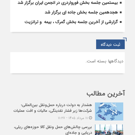
بیستمین جلسه بخش فورواردری در انجمن ایران برگزار شد
هجدهمین جلسه بخش جاده ای برگزار شد
گزارشی از آخرین جلسه بخش گمرک ، بیمه و ترانزیت
ثبت دیدگاه
دیدگاهها بسته است.
آخرین مطالب
هشدار به دولت درباره حمل‌ونقل بین‌المللی؛
شرکت‌ها زیر فشار نقدینگی، مالیات و افت عملیات
۱۱ مرداد ۱۴۰۵ - ۱۱:۲۷
بررسی چالش‌های حمل ونقل کالا حوزه‌های ریلی،
دریایی و جاده‌ای