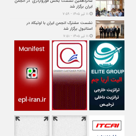
شانزدهمین نشست بخش فورواردری در انجمن
ایران برگزار شد
۱۱ تیر ۱۴۰۵ - ۷:۵۹
نشست مشترک انجمن ایران با اوتیکاد در
استانبول برگزار شد
۱۱ تیر ۱۴۰۵ - ۷:۵۱