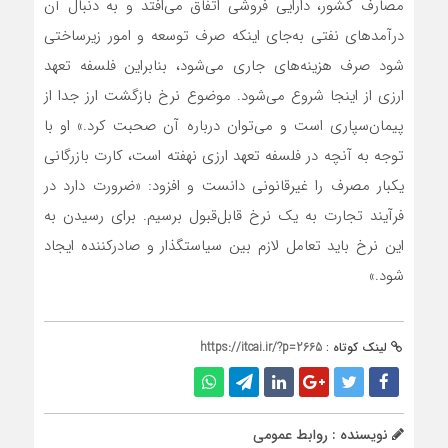
مصارف کشور، دارایی فروشی اتفاق‌‌‌‌‌‌‌ می‌افتد و به ‌‌‌‌‌‌‌دنبال آن
درآمدهای نفتی به‌جای اینکه صرف توسعه و امور زیرساختی
شود صرف هزینه‌های جاری می‌شود، بنابراین فلسفه تعهد
ارزی از اینجا شروع‌‌‌‌‌‌‌ می‌شود. موضوع نرخ بازگشت ارز جدا از
پیمان‌‌‌‌‌‌‌سپاری است و می‌توان درباره آن صحبت‌‌‌‌‌‌‌ کرد.» او با
توجه به آنچه در فلسفه تعهد ارزی نهفته ‌‌‌‌‌‌‌است، کارت بازرگانی
یکبار مصرف را غیرقانونی دانست و افزود: «ضرورت‌‌‌‌‌‌‌ دارد در
فرآیند تجارت به یک نرخ قابل‌‌‌‌‌‌‌قبول برسیم. برای رسیدن به
این نرخ باید تعامل لازم بین سیاستگذار و صادرکننده ایجاد
شود.»
لینک کوتاه :
https://itcai.ir/?p=2665
نویسنده : روابط عمومی