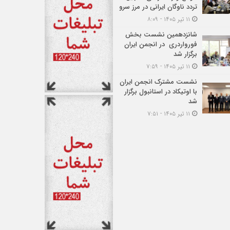
تردد ناوگان ایرانی در مرز سرو
۱۱ تیر ۱۴۰۵ - ۸:۰۹
شانزدهمین نشست بخش
فورواردری در انجمن ایران
برگزار شد
۱۱ تیر ۱۴۰۵ - ۷:۵۹
نشست مشترک انجمن ایران
با اوتیکاد در استانبول برگزار
شد
۱۱ تیر ۱۴۰۵ - ۷:۵۱