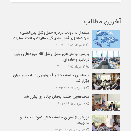
آخرین مطالب
هشدار به دولت درباره حمل‌ونقل بین‌المللی؛
شرکت‌ها زیر فشار نقدینگی، مالیات و افت عملیات
۱۱ مرداد ۱۴۰۵ - ۱۱:۲۷
بررسی چالش‌های حمل ونقل کالا حوزه‌های ریلی،
دریایی و جاده‌ای
۱۱ مرداد ۱۴۰۵ - ۱۱:۱۲
بیستمین جلسه بخش فورواردری در انجمن ایران
برگزار شد
۱۰ مرداد ۱۴۰۵ - ۱۴:۳۴
هجدهمین جلسه بخش جاده ای برگزار شد
۱۰ مرداد ۱۴۰۵ - ۸:۱۱
گزارشی از آخرین جلسه بخش گمرک ، بیمه و
ترانزیت
۰۷ مرداد ۱۴۰۵ - ۱۲:۱۷