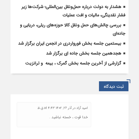
هشدار به دولت درباره حمل‌ونقل بین‌المللی؛ شرکت‌ها زیر
فشار نقدینگی، مالیات و افت عملیات
بررسی چالش‌های حمل ونقل کالا حوزه‌های ریلی، دریایی و
جاده‌ای
بیستمین جلسه بخش فورواردری در انجمن ایران برگزار شد
هجدهمین جلسه بخش جاده ای برگزار شد
گزارشی از آخرین جلسه بخش گمرک ، بیمه و ترانزیت
ثبت دیدگاه
امید آزاد
در
آذر 26, 1402 at 4:43 ق.ظ
خدا قوت ، خسته نباشید .