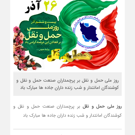
روز ملي حمل و نقل بر پرچمداران صنعت حمل و نقل و
کوشندگان امانتدار و شب زنده داران جاده ها مبارک باد
روز ملي حمل و نقل
بر پرچمداران صنعت حمل و نقل و
کوشندگان امانتدار و شب زنده داران جاده ها مبارک باد