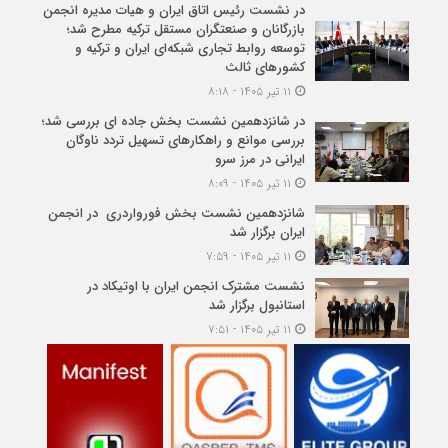
در نشست رئیس اتاق ایران و هیات مدیره انجمن
بازرگانان و صنعتگران مستقل ترکیه مطرح شد؛
توسعه روابط تجاری شبکه‌ای ایران و ترکیه و
کشورهای ثالث
۱۱ تیر ۱۴۰۵ - ۸:۱۸
در شانزدهمین نشست بخش جاده ای بررسی شد؛
بررسی موانع و راهکارهای تسهیل تردد ناوگان
ایرانی در مرز سرو
۱۱ تیر ۱۴۰۵ - ۸:۰۹
شانزدهمین نشست بخش فورواردری در انجمن
ایران برگزار شد
۱۱ تیر ۱۴۰۵ - ۷:۵۹
نشست مشترک انجمن ایران با اوتیکاد در
استانبول برگزار شد
۱۱ تیر ۱۴۰۵ - ۷:۵۱