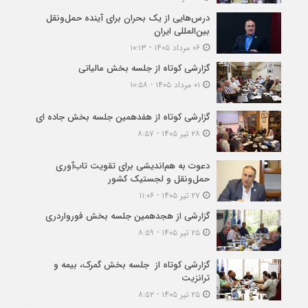
درس‌هایی از یک بحران برای آینده حمل‌ونقل
بین‌المللی ایران
۰۶ مرداد ۱۴۰۵ - ۱۰:۱۳
گزارشی کوتاه از جلسه بخش مالیاتی
۰۱ مرداد ۱۴۰۵ - ۱۰:۵۸
گزارشی کوتاه از هفدهمین جلسه بخش جاده ای
۲۸ تیر ۱۴۰۵ - ۸:۵۷
دعوت به هم‌اندیشی برای تقویت تاب‌آوری
حمل‌ونقل و لجستیک کشور
۲۷ تیر ۱۴۰۵ - ۱۱:۰۶
گزارشی از هجدهمین جلسه بخش فورواردری
۲۵ تیر ۱۴۰۵ - ۸:۵۹
گزارشی کوتاه از جلسه بخش گمرک، بیمه و
ترانزیت
۲۵ تیر ۱۴۰۵ - ۸:۵۲