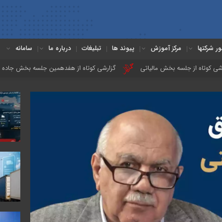
ور شرکتها
مرکز آموزش
پیوند ها
تبلیغات
درباره ما
سامانه
جلسه بخش مالیاتی
گزارشی کوتاه از هفدهمین جلسه بخش جاده ای
دع