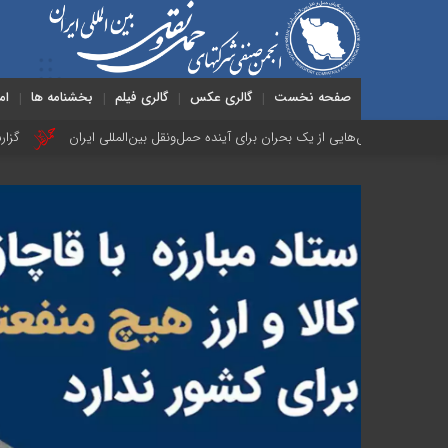
صفحه نخست
گالری عکس
گالری فیلم
بخشنامه ها
ام
رس‌هایی از یک بحران برای آینده حمل‌ونقل بین‌المللی ایران
گزارشی کوتاه از 