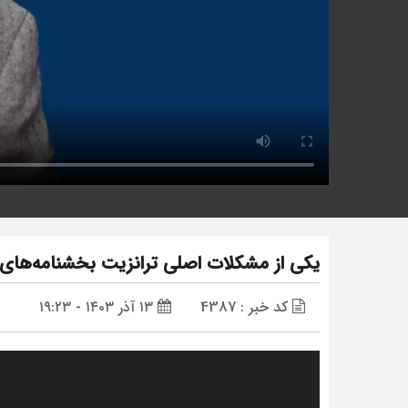
یکی از مشکلات اصلی ترانزیت بخشنامه‌های مت
کد خبر : 4387
۱۳ آذر ۱۴۰۳ - ۱۹:۲۳
نمایشگر
ویدیو