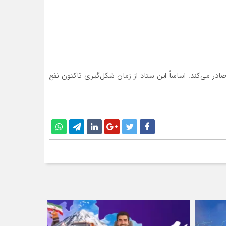
ادر می‌کند. اساساً این ستاد از زمان شکل‌گیری تاکنون نفع