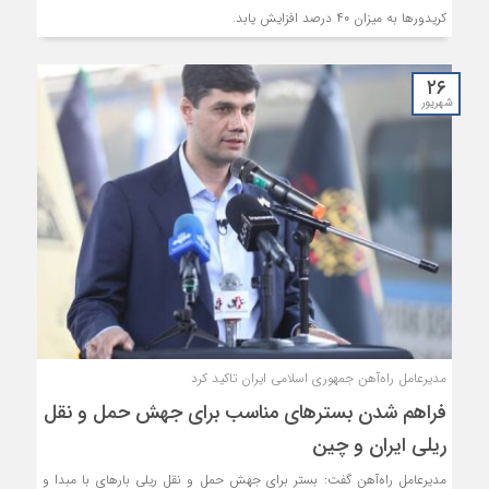
کریدورها به میزان ۴۰ درصد افزایش یابد.
۲۶
شهریور
مدیرعامل راه‌آهن جمهوری اسلامی ایران تاکید کرد
فراهم شدن بسترهای مناسب برای جهش حمل و نقل
ریلی ایران و چین
مدیرعامل راه‌آهن گفت: بستر برای جهش حمل و نقل ریلی بارهای با مبدا و