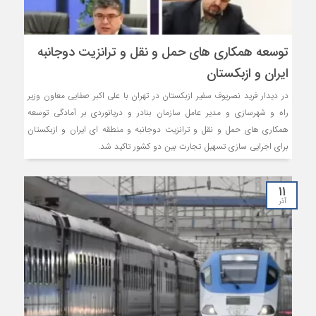
توسعه همکاری های حمل و نقل و ترانزیت دوجانبه
ایران و ازبکستان
در دیدار فرید نصریوف سفیر ازبکستان در تهران با علی اکبر صفایی معاون وزیر
راه و شهرسازی و مدیر عامل سازمان بنادر و دریانوردی بر آمادگی توسعه
همکاری های حمل و نقل و ترانزیت دوجانبه و منطقه ای ایران و ازبکستان
برای اجرایی سازی تسهیل تجارت بین دو کشور تاکید شد.
۱۱
آذر