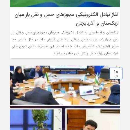
آغاز تبادل الکترونیکی مجوزهای حمل و نقل بار میان
ازبکستان و آذربایجان
ازبکستان و آذربایجان به تبادل الکترونیکی فرم‌های مجوز برای حمل و نقل بار
روی می‌آورند، وزارت حمل و نقل ازبکستان گزارش داد. در حال حاضر، ۲۰۰
مجوز الکترونیکی تخصیص داده شده است. این مجوزها بدون توزیع میان
شرکت‌های بزرگ حمل و نقل ملی صادر می‌شوند.
۱۸
دی