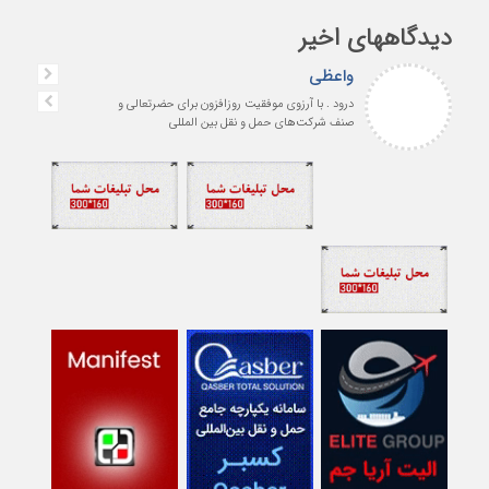
دیدگاههای اخیر
واعظی
درود . با آرزوی موفقیت روزافزون برای حضرتعالی و
صنف شرکت‌های حمل و نقل بین المللی