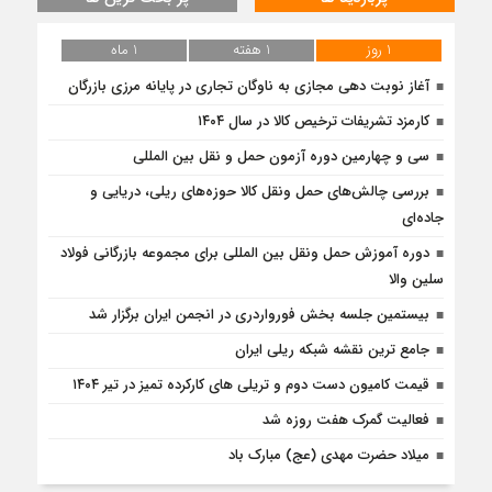
1 روز
1 هفته
1 ماه
آغاز نوبت دهی مجازی به ناوگان تجاری در پایانه مرزی بازرگان
کارمزد تشریفات ترخیص کالا در سال ۱۴۰۴
سی و چهارمین دوره آزمون حمل و نقل بین المللی
بررسی چالش‌های حمل ونقل کالا حوزه‌های ریلی، دریایی و
جاده‌ای
دوره آموزش حمل ونقل بین المللی برای مجموعه بازرگانی فولاد
سلین والا
بیستمین جلسه بخش فورواردری در انجمن ایران برگزار شد
جامع ترین نقشه شبکه ریلی ایران
قیمت کامیون دست دوم و تریلی‌ های کارکرده تمیز در تیر ۱۴۰۴
فعالیت گمرک هفت روزه شد
میلاد حضرت مهدی (عج) مبارک باد