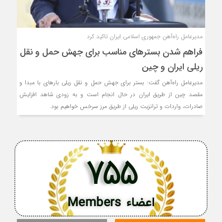
مدیرعامل راه‌آهن جمهوری اسلامی ایران تاکید کرد
فراهم شدن بسترهای مناسب برای جهش حمل و نقل
ریلی ایران و چین
مدیرعامل راه‌آهن گفت: بستر برای جهش حمل و نقل ریلی بارهای با مبدا و
مقصد چین از طریق ایران در حال انجام است و به زودی شاهد افزایش
صادرات، واردات و ترانزیت ریلی از طریق مرز سرخس خواهیم بود.
755
اعضاء Members