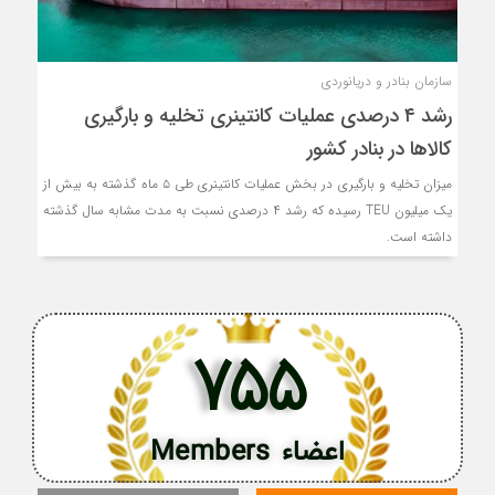
سازمان بنادر و دریانوردی
رشد ۴ درصدی عملیات کانتینری تخلیه و بارگیری
کالاها در بنادر کشور
میزان تخلیه و بارگیری در بخش عملیات کانتینری طی ۵ ماه گذشته به بیش از
یک میلیون TEU رسیده که رشد ۴ درصدی نسبت به مدت مشابه سال گذشته
داشته است.
755
اعضاء Members