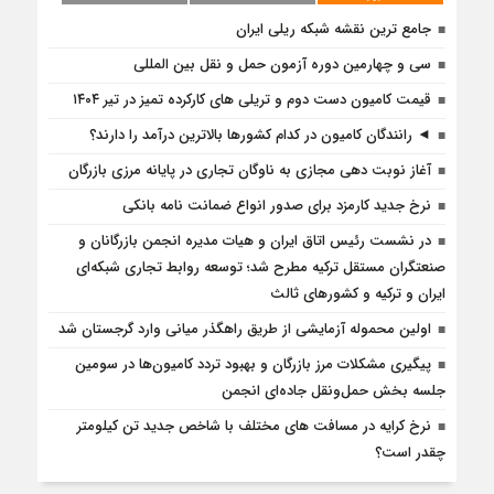
جامع ترین نقشه شبکه ریلی ایران
سی و چهارمین دوره آزمون حمل و نقل بین المللی
قیمت کامیون دست دوم و تریلی‌ های کارکرده تمیز در تیر ۱۴۰۴
◄ رانندگان کامیون در کدام کشورها بالاترین درآمد را دارند؟
آغاز نوبت دهی مجازی به ناوگان تجاری در پایانه مرزی بازرگان
نرخ جدید کارمزد برای صدور انواع ضمانت نامه بانکی
در نشست رئیس اتاق ایران و هیات مدیره انجمن بازرگانان و
صنعتگران مستقل ترکیه مطرح شد؛ توسعه روابط تجاری شبکه‌ای
ایران و ترکیه و کشورهای ثالث
اولین محموله آزمایشی از طریق راهگذر میانی وارد گرجستان شد
پیگیری مشکلات مرز بازرگان و بهبود تردد کامیون‌ها در سومین
جلسه بخش حمل‌ونقل جاده‌ای انجمن
نرخ کرایه در مسافت‌ های مختلف با شاخص جدید تن کیلومتر
چقدر است؟