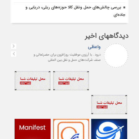
بررسی چالش‌های حمل ونقل کالا حوزه‌های ریلی، دریایی و
جاده‌ای
دیدگاههای اخیر
واعظی
درود . با آرزوی موفقیت روزافزون برای حضرتعالی و
صنف شرکت‌های حمل و نقل بین المللی