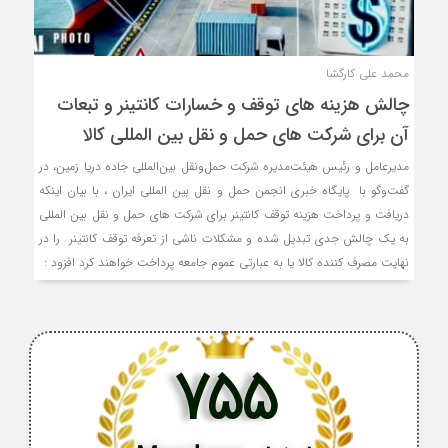
محمد علی کارگشا
چالش هزینه های توقف و خسارات کانتینر و تبعات
آن برای شرکت های حمل و نقل بین المللی کالا
مدیرعامل و رئیس هیئت‌مدیره شرکت حمل‌ونقل بین‌المللی جاده دریا زمین، در
گفت‌وگو با پایگاه خبری انجمن حمل و نقل بین المللی ایران ، با بیان اینکه
دریافت و پرداخت هزینه توقف کانتینر برای شرکت های حمل و نقل بین المللی
به یک چالش جدی تبدیل شده و مشکلات ناشی از تعرفه توقف کانتینر را در
نهایت مصرف کننده کالا یا به عبارتی عموم جامعه پرداخت خواهند کرد افزود :
755