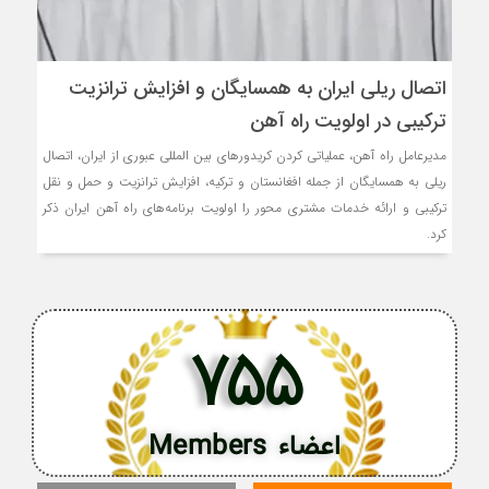
اتصال ریلی ایران به همسایگان و افزایش ترانزیت
ترکیبی در اولویت راه آهن
مدیرعامل راه آهن، عملیاتی کردن کریدورهای بین المللی عبوری از ایران، اتصال
ریلی به همسایگان از جمله افغانستان و ترکیه، افزایش ترانزیت و حمل و نقل
ترکیبی و ارائه خدمات مشتری محور را اولویت برنامه‌های راه آهن ایران ذکر
کرد.
755
اعضاء Members