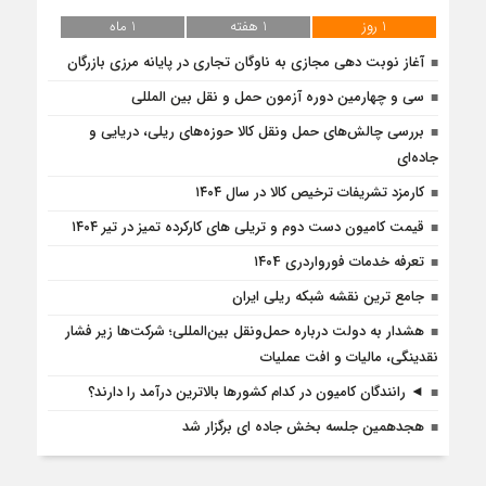
1 روز
1 هفته
1 ماه
آغاز نوبت دهی مجازی به ناوگان تجاری در پایانه مرزی بازرگان
سی و چهارمین دوره آزمون حمل و نقل بین المللی
بررسی چالش‌های حمل ونقل کالا حوزه‌های ریلی، دریایی و
جاده‌ای
کارمزد تشریفات ترخیص کالا در سال ۱۴۰۴
قیمت کامیون دست دوم و تریلی‌ های کارکرده تمیز در تیر ۱۴۰۴
تعرفه خدمات فورواردری ۱۴۰4
جامع ترین نقشه شبکه ریلی ایران
هشدار به دولت درباره حمل‌ونقل بین‌المللی؛ شرکت‌ها زیر فشار
نقدینگی، مالیات و افت عملیات
◄ رانندگان کامیون در کدام کشورها بالاترین درآمد را دارند؟
هجدهمین جلسه بخش جاده ای برگزار شد