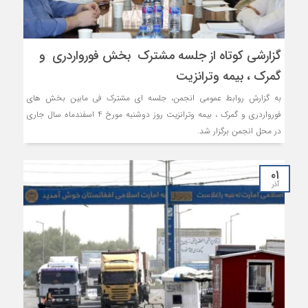
گزارشی کوتاه از جلسه مشترک بخش فورواردری و
گمرک ، بیمه وترانزیت
به گزارش روابط عمومی انجمن، جلسه ای مشترک فی مابین بخش های
فورواردری و گمرک ، بیمه وترانزیت روز دوشنبه مورخ 4 اسفندماه سال جاری
در محل انجمن برگزار شد.
۰۱
آذر