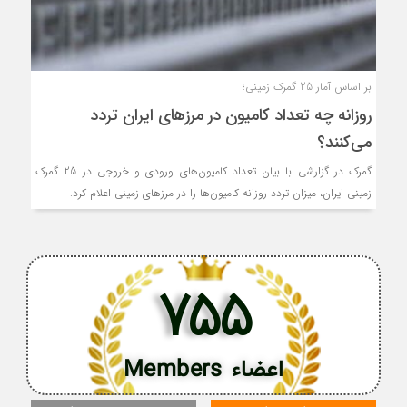
بر اساس آمار 25 گمرک زمینی؛
روزانه چه تعداد کامیون در مرزهای ایران تردد
می‌کنند؟
گمرک در گزارشی با بیان تعداد کامیون‌های ورودی و خروجی در 25 گمرک
زمینی ایران، میزان تردد روزانه کامیون‌ها را در مرزهای زمینی اعلام کرد.
755
اعضاء Members