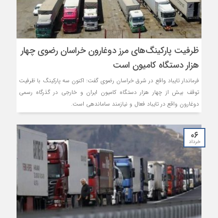
ظرفیت پارکینگ‌های مرز دوغارون خراسان رضوی چهار
هزار دستگاه کامیون است
فرماندار تایباد واقع در شرق خراسان رضوی گفت: اکنون سه پارکینگ با ظرفیت
توقف بیش از چهار هزار دستگاه کامیون ایران و خارجی در گذرگاه رسمی
دوغارون واقع در تایباد فعال و نیازمند ساماندهی است.
۰۶
خرداد