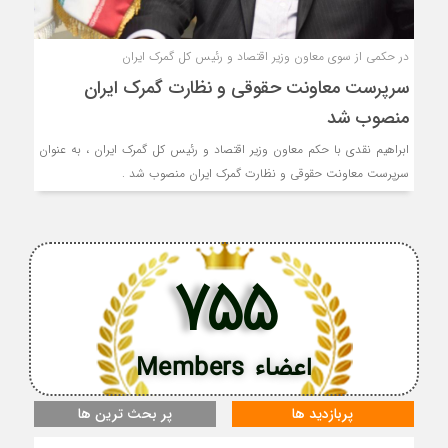
در حکمی از سوی معاون وزیر اقتصاد و رئیس کل گمرک ایران
سرپرست معاونت حقوقی و نظارت گمرک ایران
منصوب شد
ابراهیم نقدی با حکم معاون وزیر اقتصاد و رئیس کل گمرک ایران ، به عنوان
سرپرست معاونت حقوقی و نظارت گمرک ایران منصوب شد .
755
اعضاء Members
پربازدید ها
پر بحث ترین ها