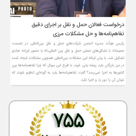
درخواست فعالان حمل‌ و نقل بر اجرای دقیق
تفاهم‌نامه‌ها و حل مشکلات مرزی
رئیس هیأت مدیره انجمن شرکت‌های حمل و نقل بین‌المللی در نشست
صمیمانه با تشکل‌های صنفی حمل‌ و نقل بین المللی،که با حضور فرزانه صادق
تشکیل شد، با بیان اینکه این مشکلات بین‌المللی همچون مشکلات ایجاد شده
در مرز بازرگان باید ریشه یابی شود، با طرح این سوال که چرا تفاهمنامه‌ها بین
کشورها به اجرا نمی‌رسد؟ گفت: تفاهم‌نامه‌ها باید به گونه‌ای تنظیم شوند که
نتوان آن را دور زد و اجرا نکرد.
755