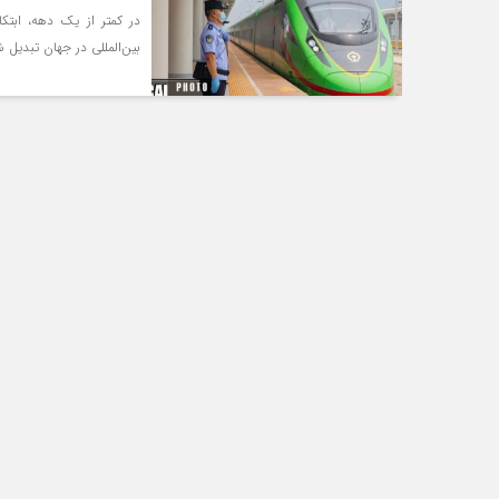
بین‌المللی در جهان تبدیل